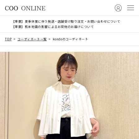
【重要】夏季休業に伴う発送・店舗受け取り注文・お問い合わせについて
【重要】熊本地震の影響によるお荷物のお届けについて
TOP
コーディネート一覧
kondoのコーディネート