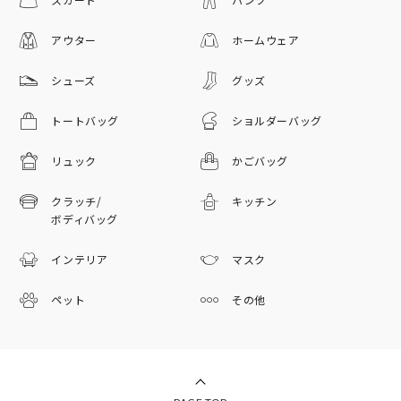
アウター
ホームウェア
シューズ
グッズ
トートバッグ
ショルダーバッグ
リュック
かごバッグ
クラッチ/
キッチン
ボディバッグ
インテリア
マスク
ペット
その他