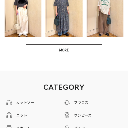
MORE
CATEGORY
カットソー
ブラウス
ニット
ワンピース
スカート
パンツ