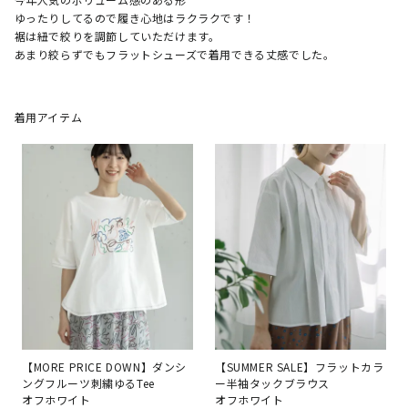
ゆったりしてるので履き心地はラクラクです！

裾は紐で絞りを調節していただけます。

あまり絞らずでもフラットシューズで着用できる丈感でした。
着用アイテム
【MORE PRICE DOWN】ダンシ
【SUMMER SALE】フラットカラ
ングフルーツ刺繍ゆるTee
ー半袖タックブラウス
オフホワイト
オフホワイト