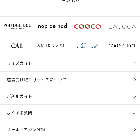
PAGE TOP
サイズガイド
店舗受け取りサービスについて
ご利用ガイド
よくある質問
メールマガジン登録