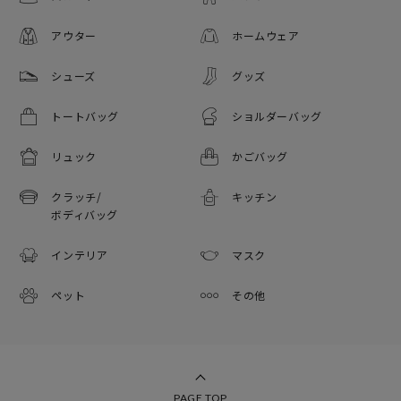
アウター
ホームウェア
シューズ
グッズ
トートバッグ
ショルダーバッグ
リュック
かごバッグ
クラッチ/
キッチン
ボディバッグ
インテリア
マスク
ペット
その他
PAGE TOP