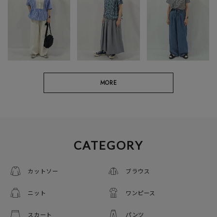
MORE
CATEGORY
カットソー
ブラウス
ニット
ワンピース
スカート
パンツ