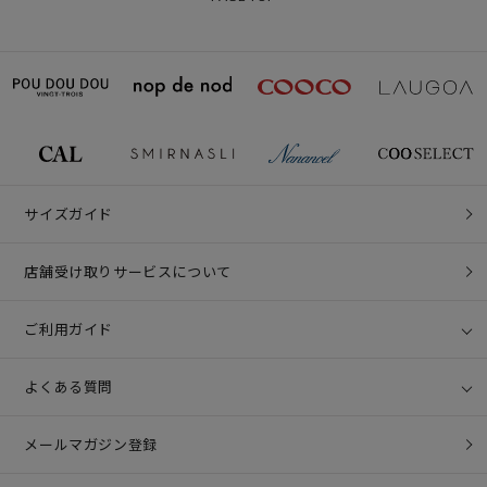
サイズガイド
店舗受け取りサービスについて
ご利用ガイド
よくある質問
メールマガジン登録