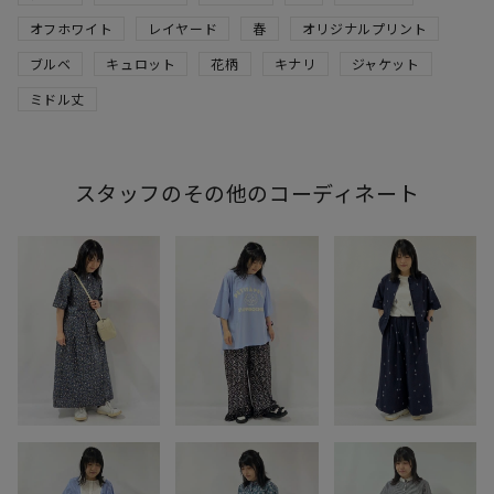
オフホワイト
レイヤード
春
オリジナルプリント
ブルベ
キュロット
花柄
キナリ
ジャケット
ミドル丈
スタッフのその他のコーディネート