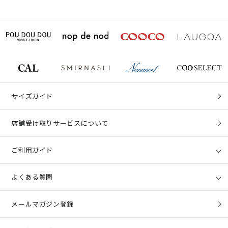
サイズガイド
店舗受け取りサービスについて
ご利用ガイド
よくある質問
メールマガジン登録