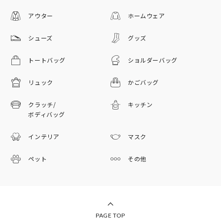
アウター
ホームウェア
シューズ
グッズ
トートバッグ
ショルダーバッグ
リュック
かごバッグ
クラッチ/
キッチン
ボディバッグ
インテリア
マスク
ペット
その他
PAGE TOP