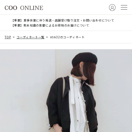
【重要】夏季休業に伴う発送・店舗受け取り注文・お問い合わせについて
【重要】熊本地震の影響によるお荷物のお届けについて
TOP
コーディネート一覧
ntm32のコーディネート