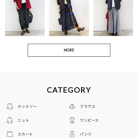
MORE
CATEGORY
カットソー
ブラウス
ニット
ワンピース
スカート
パンツ