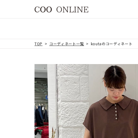
TOP
コーディネート一覧
koutaのコーディネート