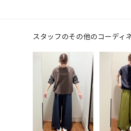
スタッフのその他のコーディ