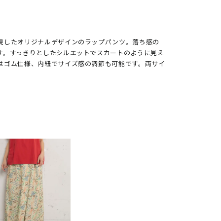
現したオリジナルデザインのラップパンツ。落ち感の
す。すっきりとしたシルエットでスカートのように見え
はゴム仕様、内紐でサイズ感の調節も可能です。両サイ