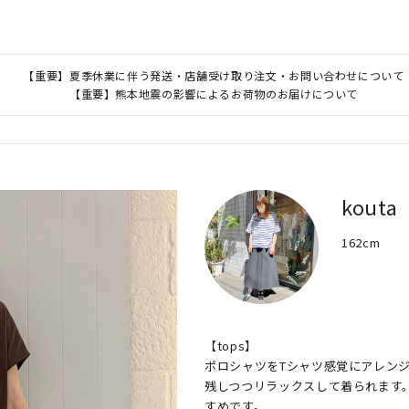
【重要】夏季休業に伴う発送・店舗受け取り注文・お問い合わせについて
【重要】熊本地震の影響によるお荷物のお届けについて
kouta
162cm
【tops】

ポロシャツをTシャツ感覚にアレン
残しつつリラックスして着られます
すめです。
