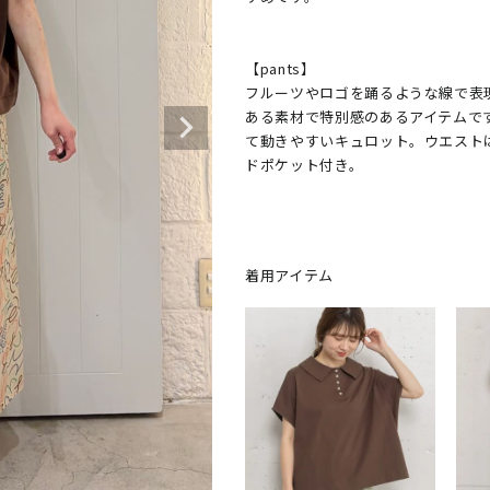
【pants】

フルーツやロゴを踊るような線で表
ある素材で特別感のあるアイテムで
て動きやすいキュロット。ウエスト
ドポケット付き。
着用アイテム