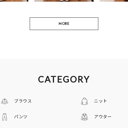
MORE
CATEGORY
ブラウス
ニット
パンツ
アウター