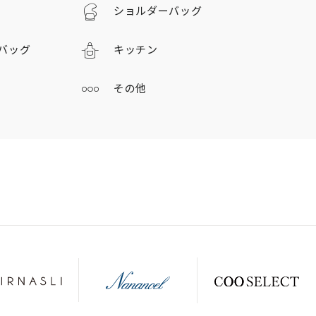
ショルダーバッグ
バッグ
キッチン
その他