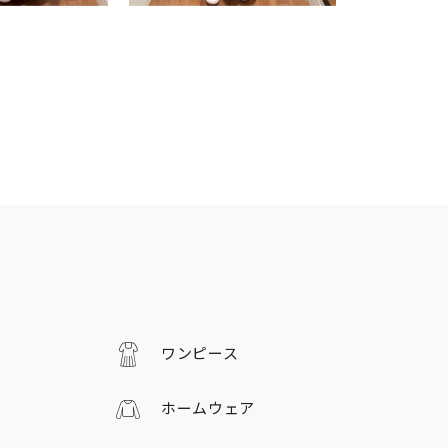
ワンピース
ホームウェア