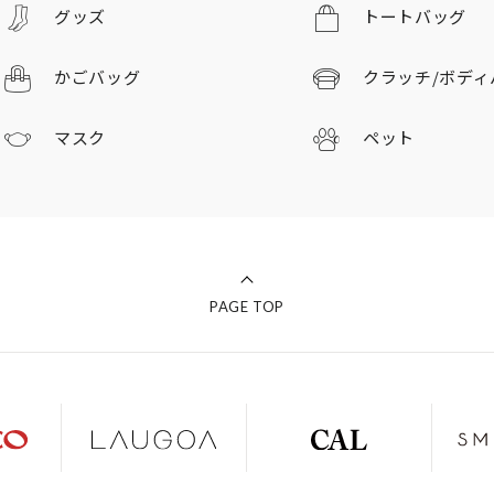
グッズ
トートバッグ
かごバッグ
クラッチ/
ボディ
マスク
ペット
PAGE TOP