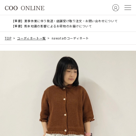
【重要】夏季休業に伴う発送・店舗受け取り注文・お問い合わせについて
【重要】熊本地震の影響によるお荷物のお届けについて
TOP
コーディネート一覧
nawataのコーディネート