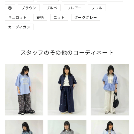
春
ブラウン
ブルベ
フレアー
フリル
キュロット
花柄
ニット
ダークグレー
カーディガン
スタッフのその他のコーディネート