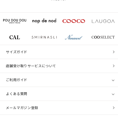
サイズガイド
店舗受け取りサービスについて
ご利用ガイド
よくある質問
メールマガジン登録