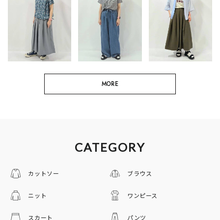
MORE
CATEGORY
カットソー
ブラウス
ニット
ワンピース
スカート
パンツ