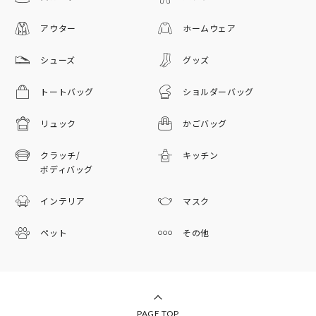
アウター
ホームウェア
シューズ
グッズ
トートバッグ
ショルダーバッグ
リュック
かごバッグ
クラッチ/
キッチン
ボディバッグ
インテリア
マスク
ペット
その他
PAGE TOP