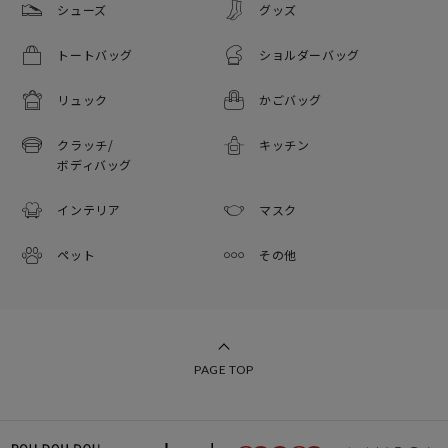
シューズ
グッズ
トートバッグ
ショルダーバッグ
リュック
かごバッグ
クラッチ/
キッチン
ボディバッグ
インテリア
マスク
ペット
その他
PAGE TOP