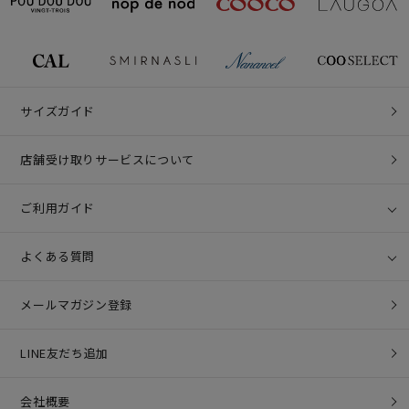
サイズガイド
店舗受け取りサービスについて
ご利用ガイド
よくある質問
メールマガジン登録
LINE友だち追加
会社概要