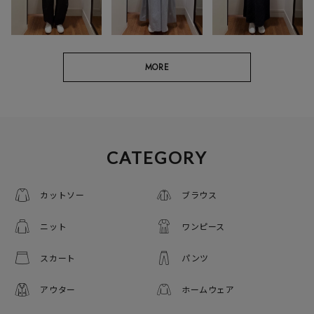
MORE
CATEGORY
カットソー
ブラウス
ニット
ワンピース
スカート
パンツ
アウター
ホームウェア