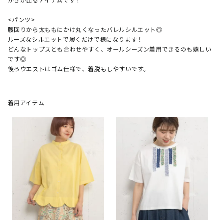
<パンツ>

腰回りから太ももにかけ丸くなったバレルシルエット◎

ルーズなシルエットで履くだけで様になります！

どんなトップスとも合わせやすく、オールシーズン着用できるのも嬉しい
です◎

着用アイテム