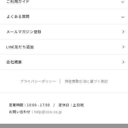
ご利用ガイド
よくある質問
メールマガジン登録
LINE友だち追加
会社概要
プライバシーポリシー
特定商取引法に基づく表記
営業時間：10:00 - 17:00 / 定休日：土日祝
お問い合わせ：
help@coo-co.jp