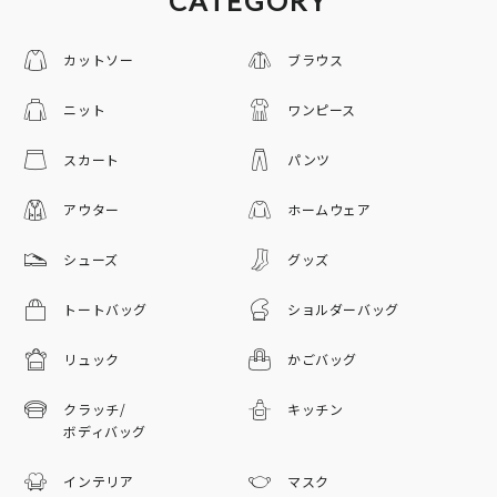
CATEGORY
カットソー
ブラウス
ニット
ワンピース
スカート
パンツ
アウター
ホームウェア
シューズ
グッズ
トートバッグ
ショルダーバッグ
リュック
かごバッグ
クラッチ/
キッチン
ボディバッグ
インテリア
マスク