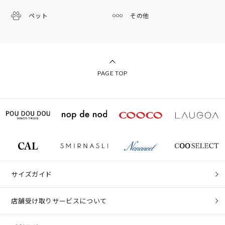
ペット
その他
PAGE TOP
サイズガイド
店舗受け取りサービスについて