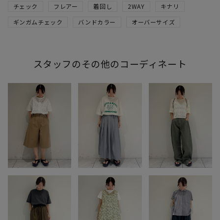
チェック
フレアー
着回し
2WAY
キナリ
ギンガムチェック
バンドカラー
オーバーサイズ
スタッフのその他のコーディネート