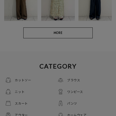
MORE
CATEGORY
カットソー
ブラウス
ニット
ワンピース
スカート
パンツ
アウター
ホームウェア