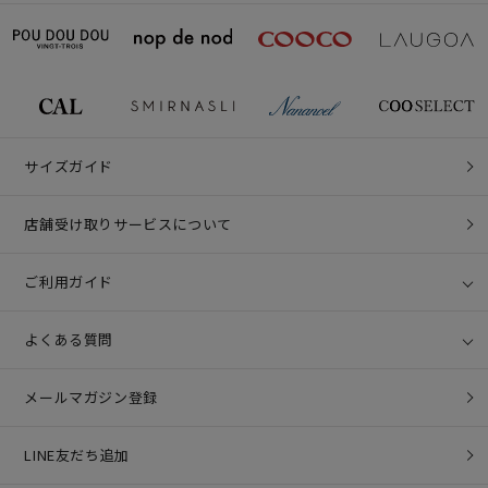
サイズガイド
店舗受け取りサービスについて
ご利用ガイド
よくある質問
メールマガジン登録
LINE友だち追加