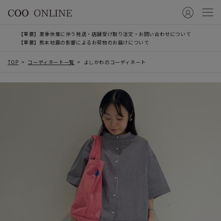
【重要】夏季休業に伴う発送・店舗受け取り注文・お問い合わせについて
【重要】熊本地震の影響によるお荷物のお届けについて
TOP
コーディネート一覧
よしかわのコーディネート