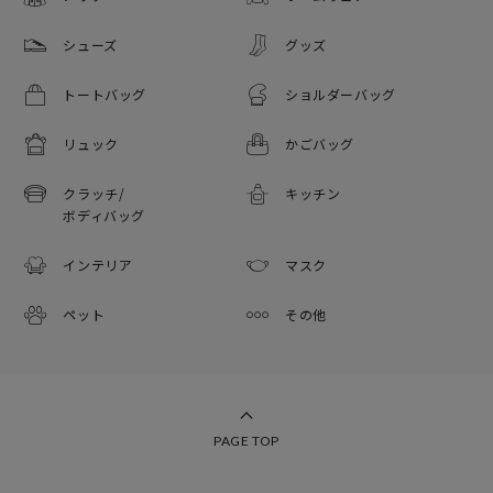
シューズ
グッズ
トートバッグ
ショルダーバッグ
リュック
かごバッグ
クラッチ/
キッチン
ボディバッグ
インテリア
マスク
ペット
その他
PAGE TOP