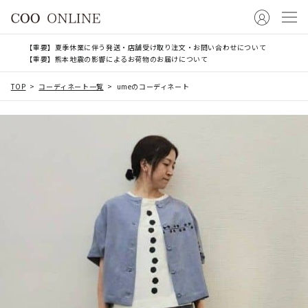
【重要】夏季休業に伴う発送・店舗受け取り注文・お問い合わせについて
【重要】熊本地震の影響によるお荷物のお届けについて
TOP
コーディネート一覧
umeのコーディネート