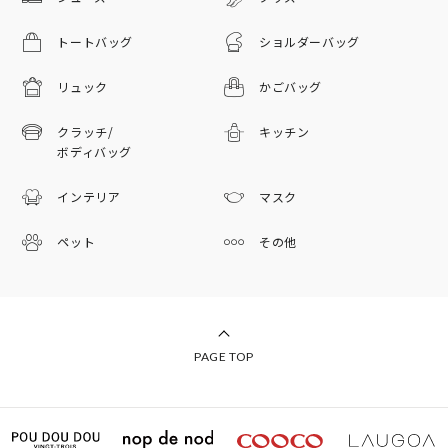
トートバッグ
ショルダーバッグ
リュック
かごバッグ
クラッチ/
キッチン
ボディバッグ
インテリア
マスク
ペット
その他
PAGE TOP