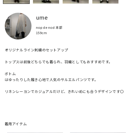
ume
nop de nod 本部
159cm
オリジナルライン刺繍のセットアップ

トップスは前後どちらでも着られ、羽織としてもおすすめです。

ボトム

はゆったりした履き心地で人気のサルエルパンツです。

リネンレーヨンでカジュアルだけど、きれいめにも合うデザインです〇

着用アイテム