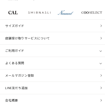
サイズガイド
店舗受け取りサービスについて
ご利用ガイド
よくある質問
メールマガジン登録
LINE友だち追加
会社概要