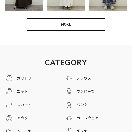
MORE
CATEGORY
カットソー
ブラウス
ニット
ワンピース
スカート
パンツ
アウター
ホームウェア
シューズ
グッズ