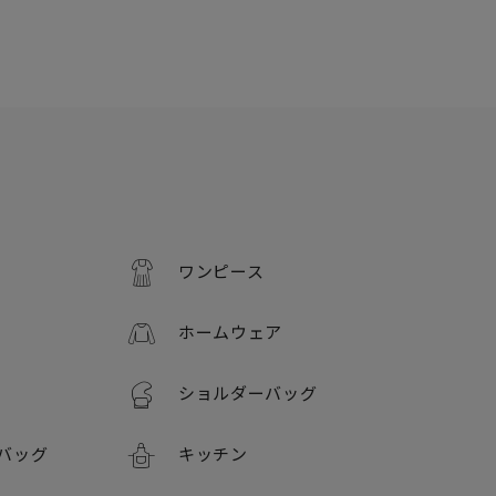
ワンピース
ホームウェア
ショルダーバッグ
バッグ
キッチン