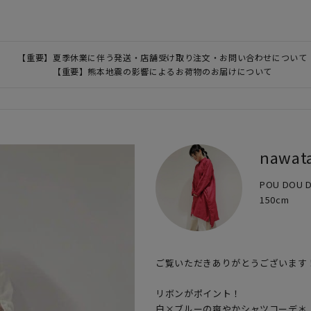
【重要】夏季休業に伴う発送・店舗受け取り注文・お問い合わせについて
【重要】熊本地震の影響によるお荷物のお届けについて
nawat
POU DOU
150cm
​ご覧いただきありがとうございます！
リボンがポイント！

白×ブルーの爽やかシャツコーデ＊
