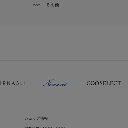
その他
ショップ情報