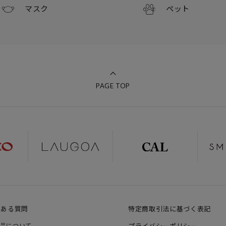
マスク
ペット
PAGE TOP
くある質問
特定商取引法に基づく表記
品について
プライバシーポリシー