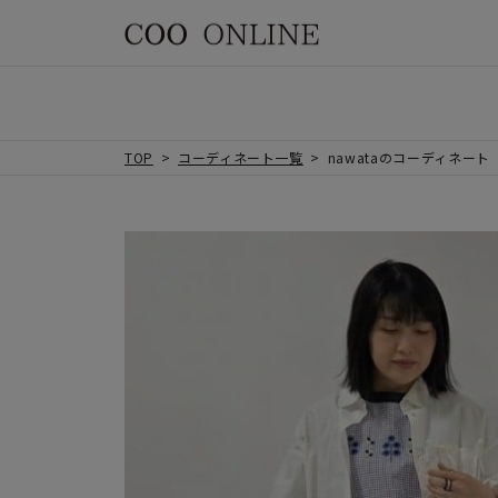
TOP
コーディネート一覧
nawataのコーディネート