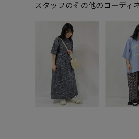
スタッフのその他のコーディ