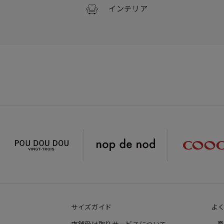
インテリア
サイズガイド
よ
店舗受け取りサービスについて
商