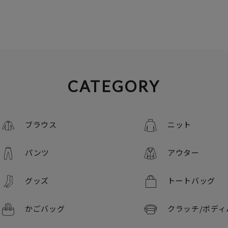
CATEGORY
ブラウス
ニット
パンツ
アウター
グッズ
トートバッグ
かごバッグ
クラッチ/
ボディ