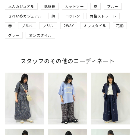
大人カジュアル
低身長
カットソー
夏
ブルー
きれいめカジュアル
綿
コットン
骨格ストレート
春
ブルベ
フリル
2WAY
オフスタイル
花柄
グレー
オンスタイル
スタッフのその他のコーディネート