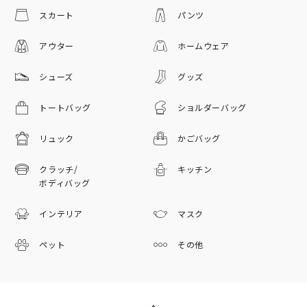
スカート
パンツ
アウター
ホームウェア
シューズ
グッズ
トートバッグ
ショルダーバッグ
リュック
かごバッグ
クラッチ/
キッチン
ボディバッグ
インテリア
マスク
ペット
その他