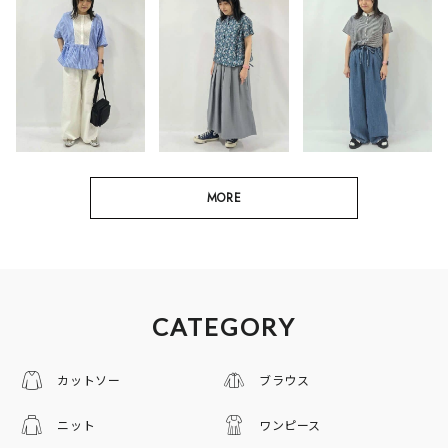
MORE
CATEGORY
カットソー
ブラウス
ニット
ワンピース