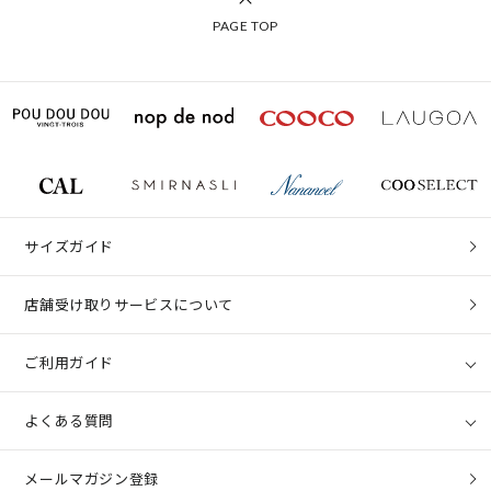
PAGE TOP
サイズガイド
店舗受け取りサービスについて
ご利用ガイド
よくある質問
メールマガジン登録