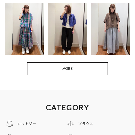
MORE
CATEGORY
カットソー
ブラウス