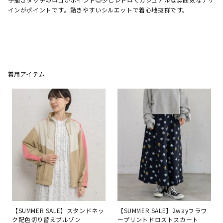
インがポイントです。動きやすいシルエットで着心地抜群です。

着用アイテム
【SUMMER SALE】スタンドネッ
【SUMMER SALE】2wayフラワ
ク配色切り替えブルゾン
ープリントドロストスカート