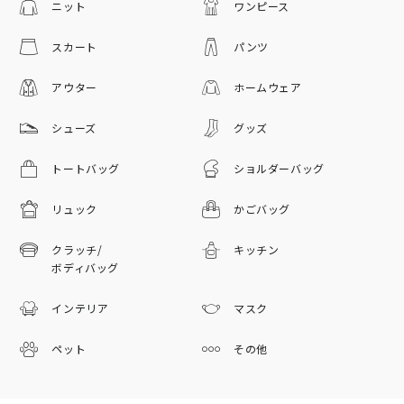
ニット
ワンピース
スカート
パンツ
アウター
ホームウェア
シューズ
グッズ
トートバッグ
ショルダーバッグ
リュック
かごバッグ
クラッチ/
キッチン
ボディバッグ
インテリア
マスク
ペット
その他