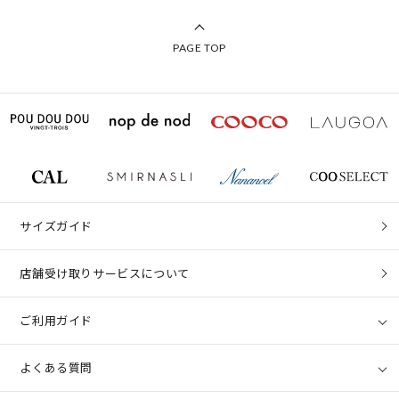
PAGE TOP
サイズガイド
店舗受け取りサービスについて
ご利用ガイド
よくある質問