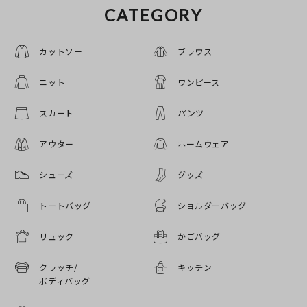
CATEGORY
カットソー
ブラウス
ニット
ワンピース
スカート
パンツ
アウター
ホームウェア
シューズ
グッズ
トートバッグ
ショルダーバッグ
リュック
かごバッグ
クラッチ/
キッチン
ボディバッグ