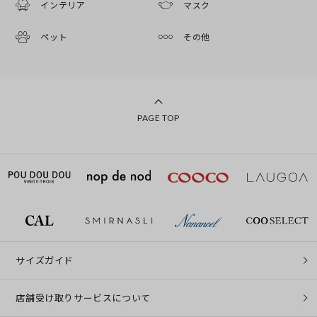
インテリア
マスク
ペット
その他
PAGE TOP
サイズガイド
店舗受け取りサービスについて