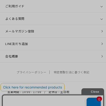
ご利用ガイド
よくある質問
メールマガジン登録
LINE友だち追加
会社概要
プライバシーポリシー
特定商取引法に基づく表記
営業時間：10:00 - 17:00 / 定休日：土日祝
お問い合わせ：
help@coo-co.jp