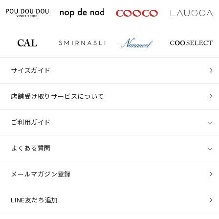
サイズガイド
店舗受け取りサービスについて
ご利用ガイド
よくある質問
メールマガジン登録
LINE友だち追加