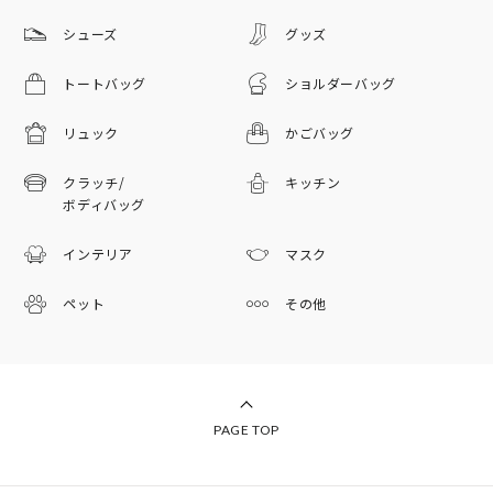
シューズ
グッズ
トートバッグ
ショルダーバッグ
リュック
かごバッグ
クラッチ/
キッチン
ボディバッグ
インテリア
マスク
ペット
その他
PAGE TOP