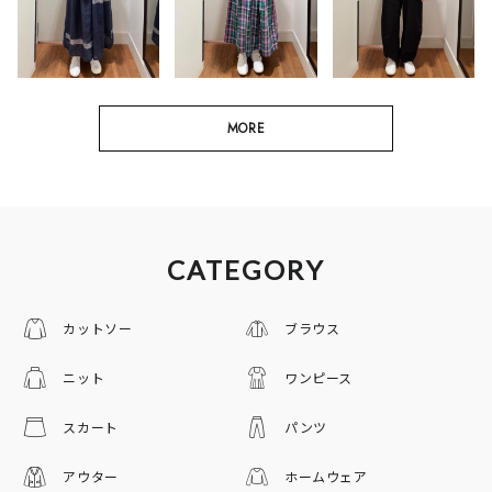
MORE
CATEGORY
カットソー
ブラウス
ニット
ワンピース
スカート
パンツ
アウター
ホームウェア