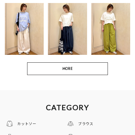
MORE
CATEGORY
カットソー
ブラウス