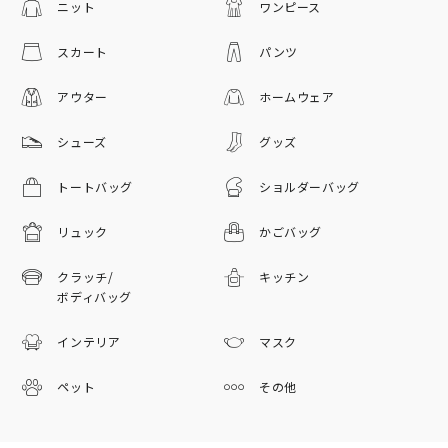
ニット
ワンピース
スカート
パンツ
アウター
ホームウェア
シューズ
グッズ
トートバッグ
ショルダーバッグ
リュック
かごバッグ
クラッチ/
キッチン
ボディバッグ
インテリア
マスク
ペット
その他