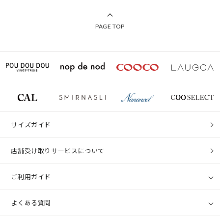
PAGE TOP
サイズガイド
店舗受け取りサービスについて
ご利用ガイド
よくある質問