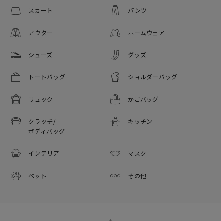
スカート
パンツ
アウター
ホームウェア
シューズ
グッズ
トートバッグ
ショルダーバッグ
リュック
かごバッグ
クラッチ/
キッチン
ボディバッグ
インテリア
マスク
ペット
その他