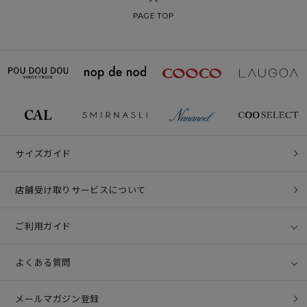
PAGE TOP
サイズガイド
店舗受け取りサービスについて
ご利用ガイド
よくある質問
メールマガジン登録