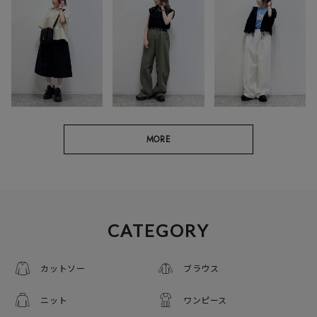
MORE
CATEGORY
カットソー
ブラウス
ニット
ワンピース