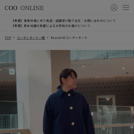
【重要】夏季休業に伴う発送・店舗受け取り注文・お問い合わせについて
【重要】熊本地震の影響によるお荷物のお届けについて
TOP
コーディネート一覧
Kazumiのコーディネート