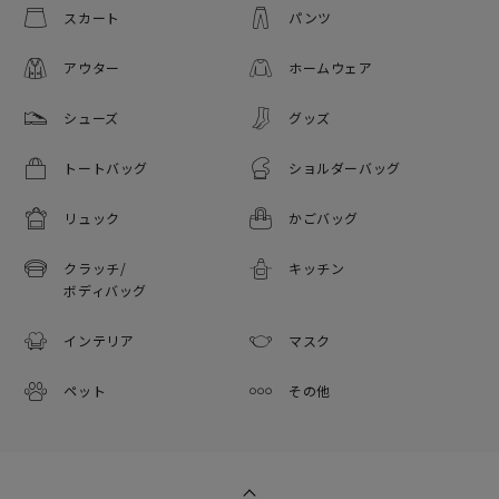
スカート
パンツ
アウター
ホームウェア
シューズ
グッズ
トートバッグ
ショルダーバッグ
リュック
かごバッグ
クラッチ/
キッチン
ボディバッグ
インテリア
マスク
ペット
その他