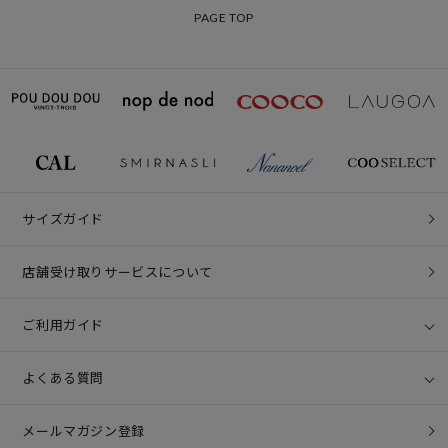
PAGE TOP
サイズガイド
店舗受け取りサービスについて
ご利用ガイド
よくある質問
メールマガジン登録