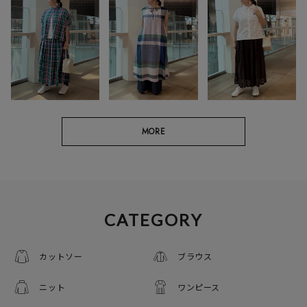
MORE
CATEGORY
カットソー
ブラウス
ニット
ワンピース