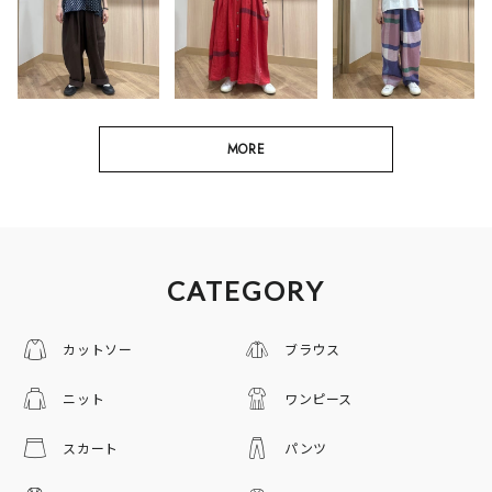
MORE
CATEGORY
カットソー
ブラウス
ニット
ワンピース
スカート
パンツ