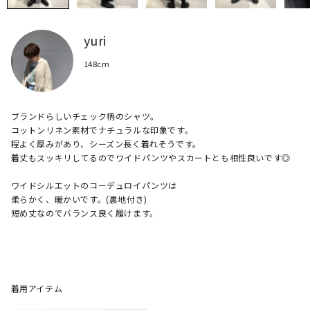
yuri
148cm
ブランドらしいチェック柄のシャツ。

コットンリネン素材でナチュラルな印象です。

程よく厚みがあり、シーズン長く着れそうです。

着丈もスッキリしてるのでワイドパンツやスカートとも相性良いです◎

ワイドシルエットのコーデュロイパンツは

柔らかく、暖かいです。(裏地付き)

短め丈なのでバランス良く履けます。

着用アイテム