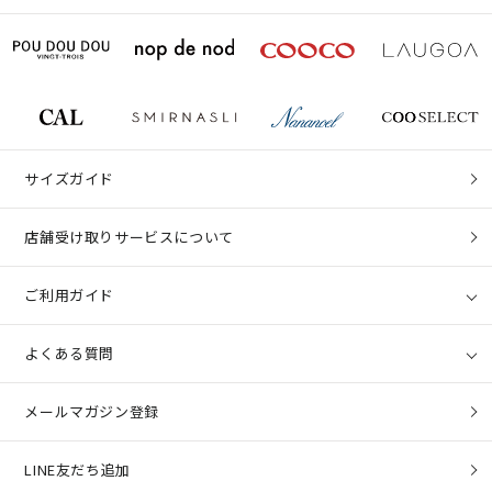
サイズガイド
店舗受け取りサービスについて
ご利用ガイド
よくある質問
メールマガジン登録
LINE友だち追加