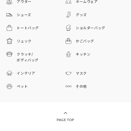
アウター
ホームウェア
シューズ
グッズ
トートバッグ
ショルダーバッグ
リュック
かごバッグ
クラッチ/
キッチン
ボディバッグ
インテリア
マスク
ペット
その他
PAGE TOP