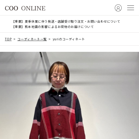
【重要】夏季休業に伴う発送・店舗受け取り注文・お問い合わせについて
【重要】熊本地震の影響によるお荷物のお届けについて
TOP
コーディネート一覧
yuriのコーディネート