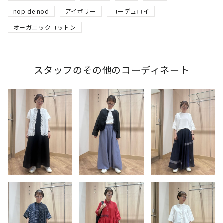
nop de nod
アイボリー
コーデュロイ
オーガニックコットン
スタッフのその他のコーディネート