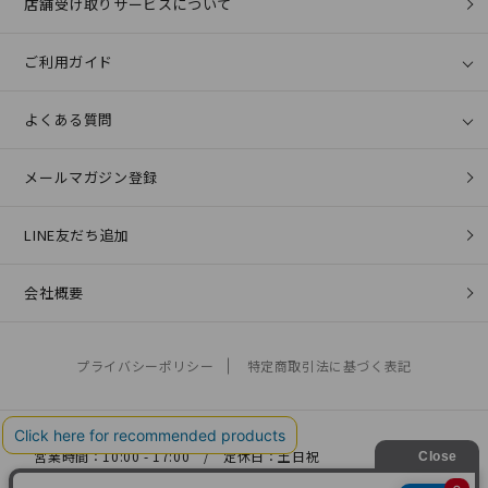
店舗受け取りサービスについて
ご利用ガイド
よくある質問
メールマガジン登録
LINE友だち追加
会社概要
プライバシーポリシー
特定商取引法に基づく表記
営業時間：10:00 - 17:00 / 定休日：土日祝
お問い合わせ：
help@coo-co.jp