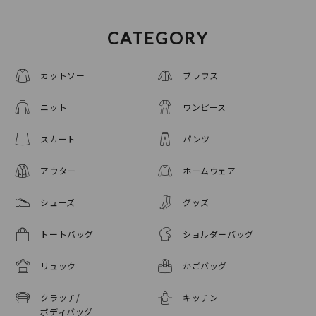
CATEGORY
カットソー
ブラウス
ニット
ワンピース
スカート
パンツ
アウター
ホームウェア
シューズ
グッズ
トートバッグ
ショルダーバッグ
リュック
かごバッグ
クラッチ/
キッチン
ボディバッグ