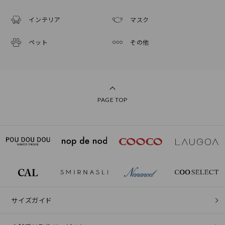
インテリア
マスク
ペット
その他
PAGE TOP
サイズガイド