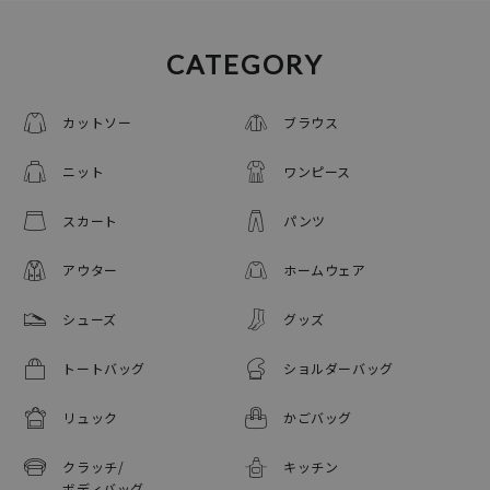
CATEGORY
カットソー
ブラウス
ニット
ワンピース
スカート
パンツ
アウター
ホームウェア
シューズ
グッズ
トートバッグ
ショルダーバッグ
リュック
かごバッグ
クラッチ/
キッチン
ボディバッグ