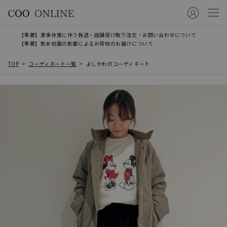
【重要】夏季休業に伴う発送・店舗受け取り注文・お問い合わせについて
【重要】熊本地震の影響によるお荷物のお届けについて
TOP
コーディネート一覧
よしかわのコーディネート