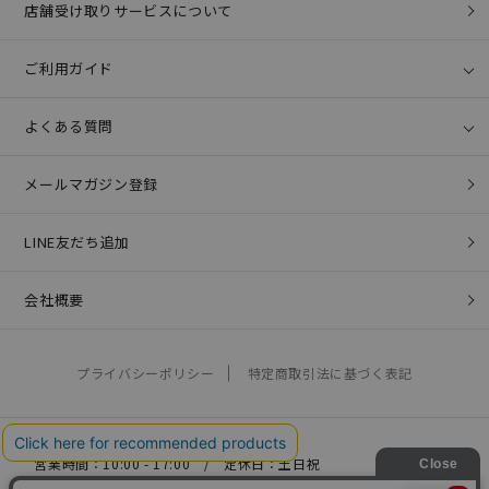
店舗受け取りサービスについて
ご利用ガイド
よくある質問
メールマガジン登録
LINE友だち追加
会社概要
プライバシーポリシー
特定商取引法に基づく表記
営業時間：10:00 - 17:00 / 定休日：土日祝