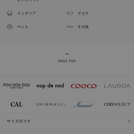
インテリア
マスク
ペット
その他
PAGE TOP
サイズガイド