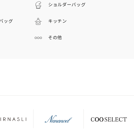
ショルダーバッグ
バッグ
キッチン
その他