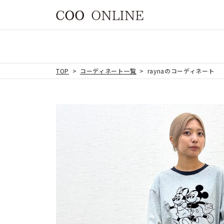
TOP
コーディネート一覧
raynaのコーディネート