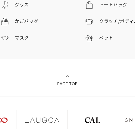
グッズ
トートバッグ
かごバッグ
クラッチ/
ボディ
マスク
ペット
PAGE TOP