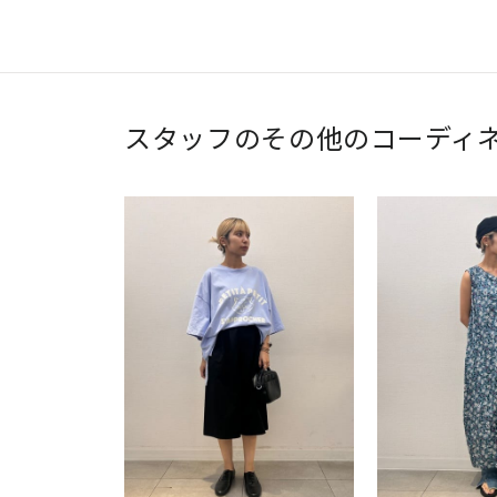
スタッフのその他のコーディ