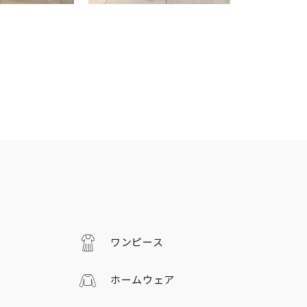
ワンピース
ホームウェア