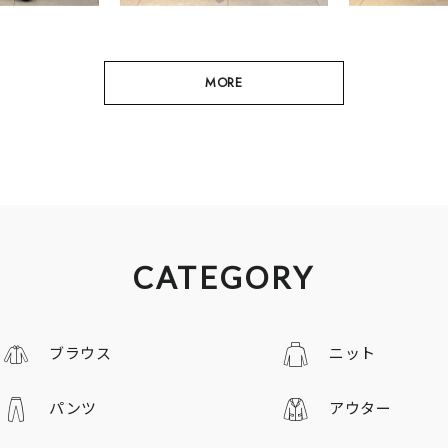
MORE
CATEGORY
ブラウス
ニット
パンツ
アウター