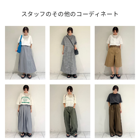
スタッフのその他のコーディネート