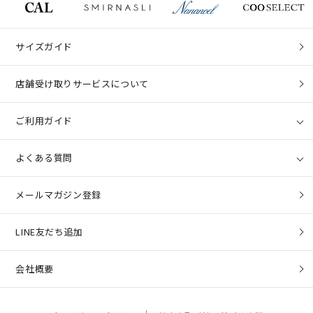
サイズガイド
店舗受け取りサービスについて
ご利用ガイド
よくある質問
メールマガジン登録
LINE友だち追加
会社概要