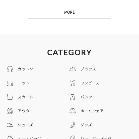
MORE
CATEGORY
カットソー
ブラウス
ニット
ワンピース
スカート
パンツ
アウター
ホームウェア
シューズ
グッズ
トートバッグ
ショルダーバッグ