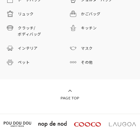
リュック
かごバッグ
クラッチ/
キッチン
ボディバッグ
インテリア
マスク
ペット
その他
PAGE TOP