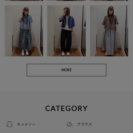
MORE
CATEGORY
カットソー
ブラウス