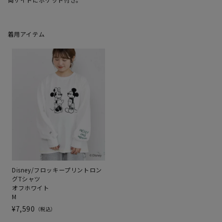
着用アイテム
Disney/フロッキープリントロン
グTシャツ
オフホワイト
M
¥
7,590
税込