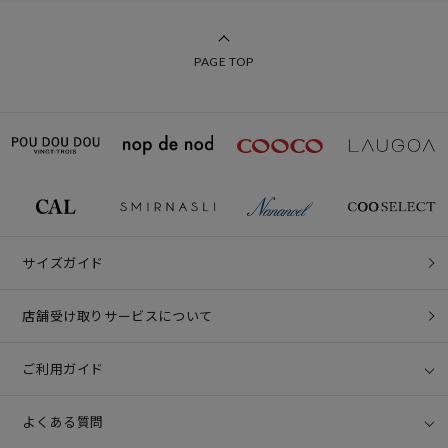
PAGE TOP
サイズガイド
店舗受け取りサービスについて
ご利用ガイド
よくある質問