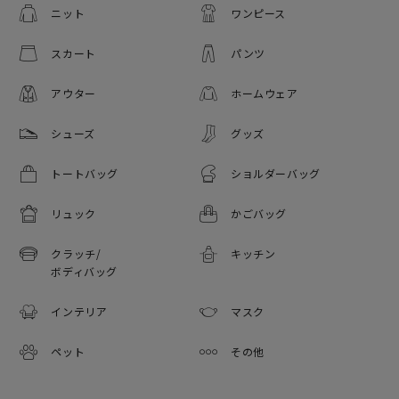
ニット
ワンピース
スカート
パンツ
アウター
ホームウェア
シューズ
グッズ
トートバッグ
ショルダーバッグ
リュック
かごバッグ
クラッチ/
キッチン
ボディバッグ
インテリア
マスク
ペット
その他