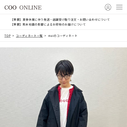
【重要】夏季休業に伴う発送・店舗受け取り注文・お問い合わせについて
【重要】熊本地震の影響によるお荷物のお届けについて
TOP
コーディネート一覧
maiのコーディネート