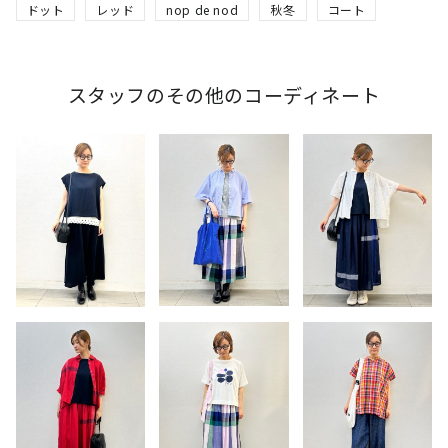
ドット
レッド
nop de nod
秋冬
コート
スタッフのその他のコーディネート