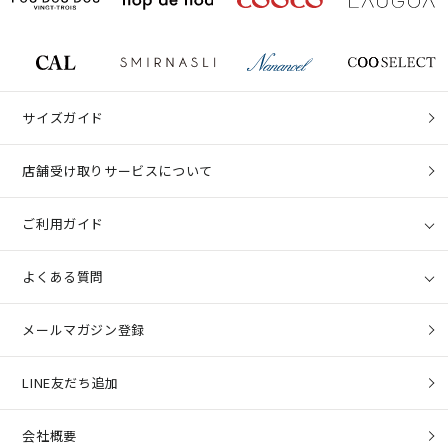
サイズガイド
店舗受け取りサービスについて
ご利用ガイド
よくある質問
メールマガジン登録
LINE友だち追加
会社概要