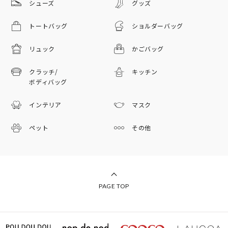
シューズ
グッズ
トートバッグ
ショルダーバッグ
リュック
かごバッグ
クラッチ/
キッチン
ボディバッグ
インテリア
マスク
ペット
その他
PAGE TOP