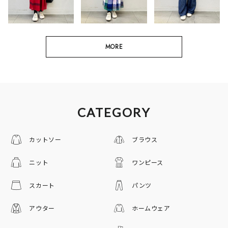
MORE
CATEGORY
カットソー
ブラウス
ニット
ワンピース
スカート
パンツ
アウター
ホームウェア