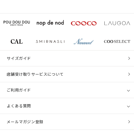
サイズガイド
店舗受け取りサービスについて
ご利用ガイド
よくある質問
メールマガジン登録