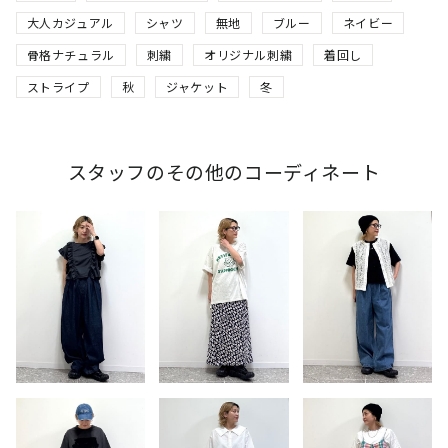
大人カジュアル
シャツ
無地
ブルー
ネイビー
骨格ナチュラル
刺繍
オリジナル刺繍
着回し
ストライプ
秋
ジャケット
冬
スタッフのその他のコーディネート