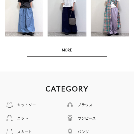
MORE
CATEGORY
カットソー
ブラウス
ニット
ワンピース
スカート
パンツ