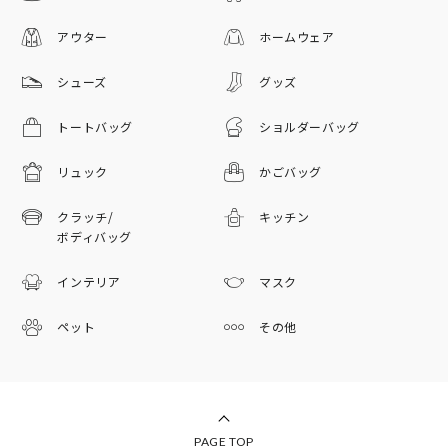
アウター
ホームウェア
シューズ
グッズ
トートバッグ
ショルダーバッグ
リュック
かごバッグ
クラッチ/
キッチン
ボディバッグ
インテリア
マスク
ペット
その他
PAGE TOP