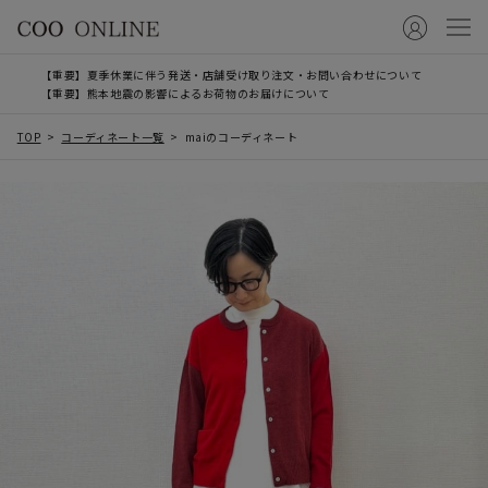
【重要】夏季休業に伴う発送・店舗受け取り注文・お問い合わせについて
【重要】熊本地震の影響によるお荷物のお届けについて
TOP
コーディネート一覧
maiのコーディネート