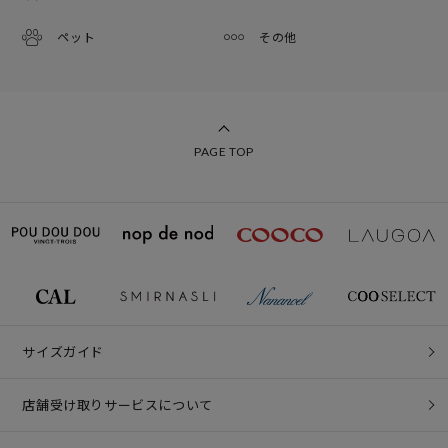
ペット
その他
PAGE TOP
サイズガイド
店舗受け取りサービスについて