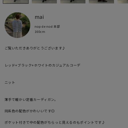
mai
nop de nod 本部
160cm
ご覧いただきありがとうございます♪

レッド+ブラック+ホワイトのカジュアルコーデ

ニット

薄手で暖かい定番カーディガン。

同系色の配色がかわいいです◎

ポケット付きで中の配色がちらっと見えるのもポイントです♪
