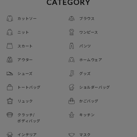
CATEGORY
カットソー
ブラウス
ニット
ワンピース
スカート
パンツ
アウター
ホームウェア
シューズ
グッズ
トートバッグ
ショルダーバッグ
リュック
かごバッグ
クラッチ/
キッチン
ボディバッグ
インテリア
マスク