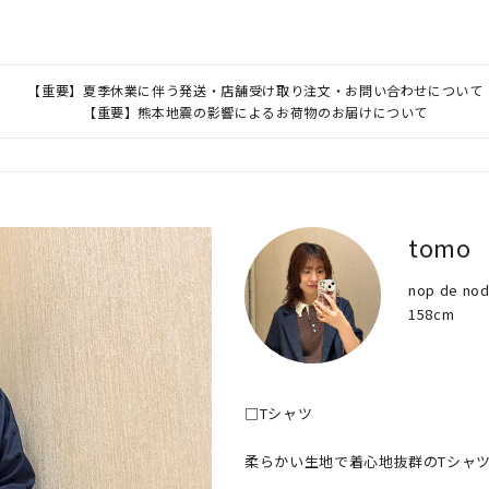
【重要】夏季休業に伴う発送・店舗受け取り注文・お問い合わせについて
【重要】熊本地震の影響によるお荷物のお届けについて
tomo
nop de n
158cm
□Tシャツ

柔らかい生地で着心地抜群のTシャツ