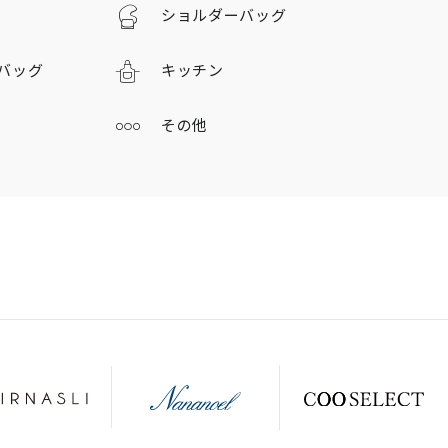
ショルダーバッグ
バッグ
キッチン
その他