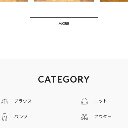
MORE
CATEGORY
ブラウス
ニット
パンツ
アウター