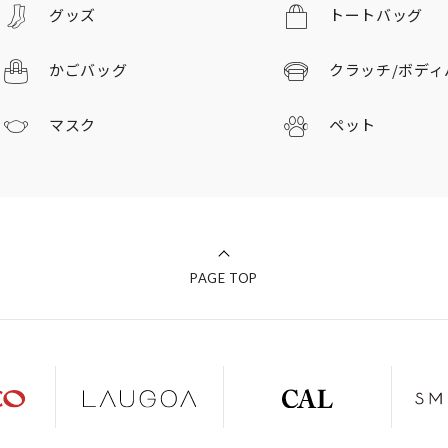
グッズ
トートバッグ
かごバッグ
クラッチ/
ボディ
マスク
ペット
PAGE TOP