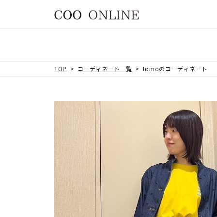
TOP
コーディネート一覧
tomoのコーディネート