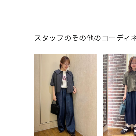
スタッフのその他のコーディ