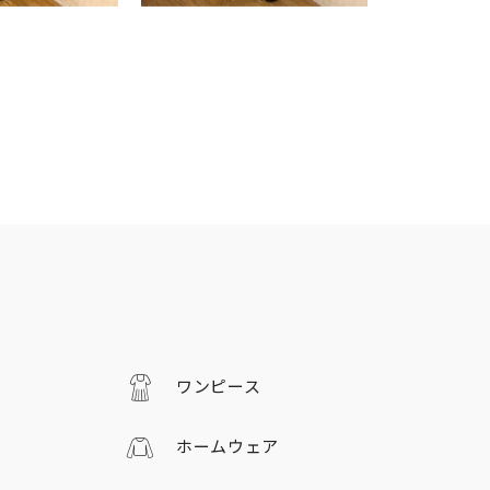
ワンピース
ホームウェア