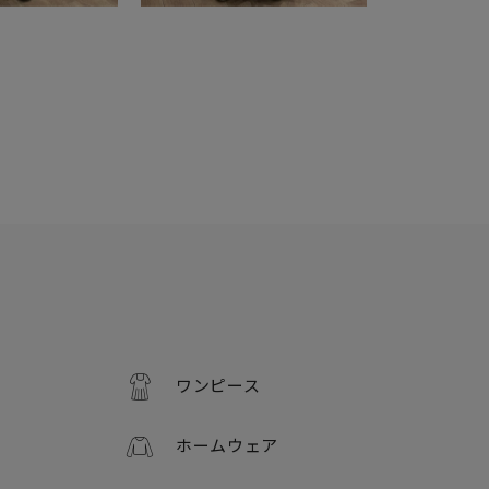
ワンピース
ホームウェア