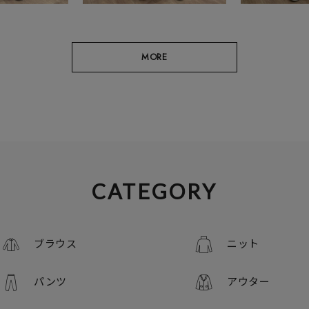
MORE
CATEGORY
ブラウス
ニット
パンツ
アウター