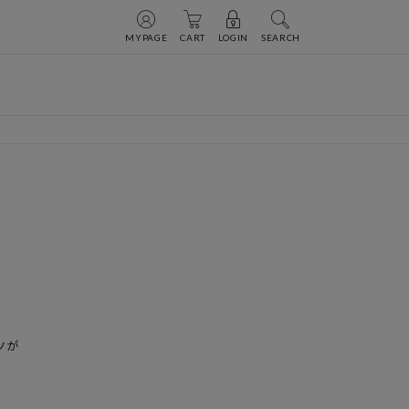
MYPAGE
CART
LOGIN
SEARCH
が
