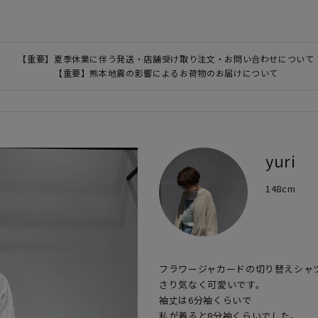
【重要】夏季休業に伴う発送・店舗受け取り注文・お問い合わせについて
【重要】熊本地震の影響によるお荷物のお届けについて
yuri
148cm
フラワージャカードの切り替えシャツ
さり気なく可愛いです。

袖丈は6分袖くらいで

私が着ると8分袖くらいでした。
