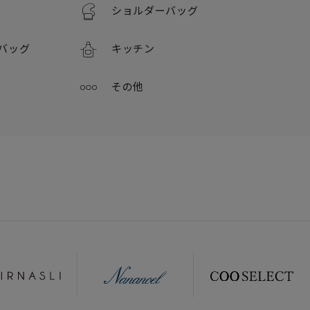
ショルダーバッグ
バッグ
キッチン
その他