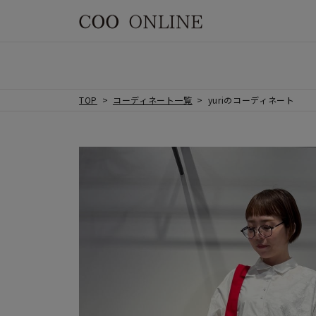
TOP
コーディネート一覧
yuriのコーディネート