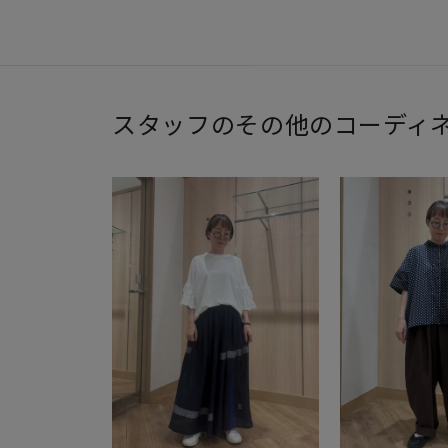
スタッフのその他のコーディ