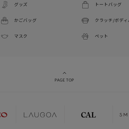
グッズ
トートバッグ
かごバッグ
クラッチ/
ボディ
マスク
ペット
PAGE TOP