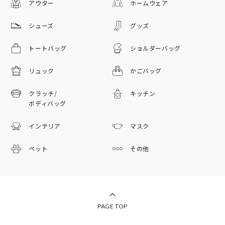
アウター
ホームウェア
シューズ
グッズ
トートバッグ
ショルダーバッグ
リュック
かごバッグ
クラッチ/
キッチン
ボディバッグ
インテリア
マスク
ペット
その他
PAGE TOP