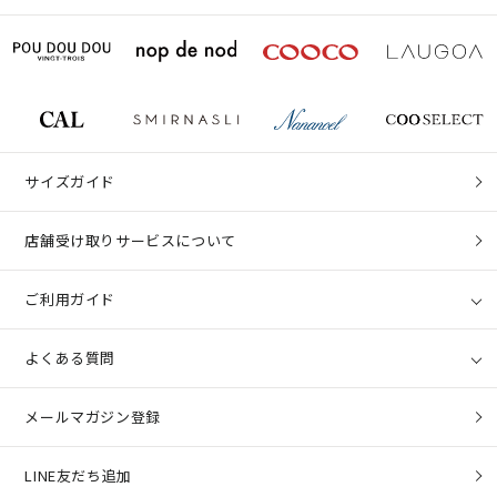
サイズガイド
店舗受け取りサービスについて
ご利用ガイド
よくある質問
メールマガジン登録
LINE友だち追加