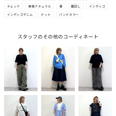
チェック
骨格ナチュラル
春
着回し
インディゴ
インディゴデニム
ドット
バンドカラー
スタッフのその他のコーディネート