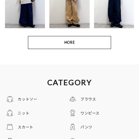
MORE
CATEGORY
カットソー
ブラウス
ニット
ワンピース
スカート
パンツ