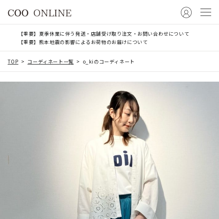
【重要】夏季休業に伴う発送・店舗受け取り注文・お問い合わせについて
【重要】熊本地震の影響によるお荷物のお届けについて
TOP
コーディネート一覧
o_kiのコーディネート