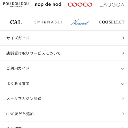
サイズガイド
店舗受け取りサービスについて
ご利用ガイド
よくある質問
メールマガジン登録
LINE友だち追加