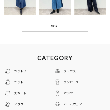
MORE
CATEGORY
カットソー
ブラウス
ニット
ワンピース
スカート
パンツ
アウター
ホームウェア