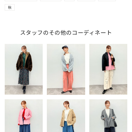
秋
スタッフのその他のコーディネート