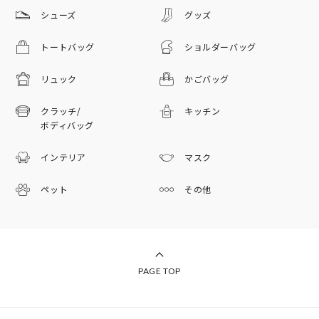
シューズ
グッズ
トートバッグ
ショルダーバッグ
リュック
かごバッグ
クラッチ/
キッチン
ボディバッグ
インテリア
マスク
ペット
その他
PAGE TOP