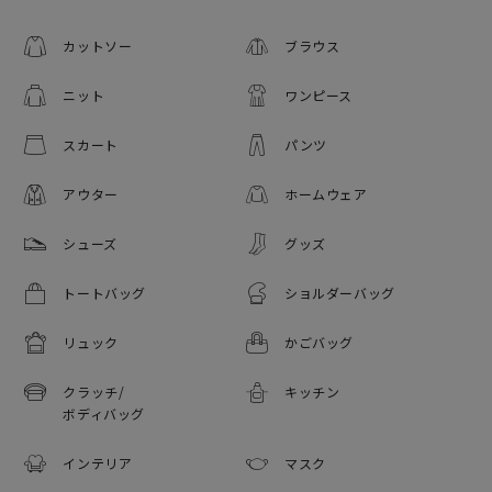
カットソー
ブラウス
ニット
ワンピース
スカート
パンツ
アウター
ホームウェア
シューズ
グッズ
トートバッグ
ショルダーバッグ
リュック
かごバッグ
クラッチ/
キッチン
ボディバッグ
インテリア
マスク