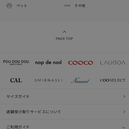
ペット
その他
PAGE TOP
サイズガイド
店舗受け取りサービスについて
ご利用ガイド