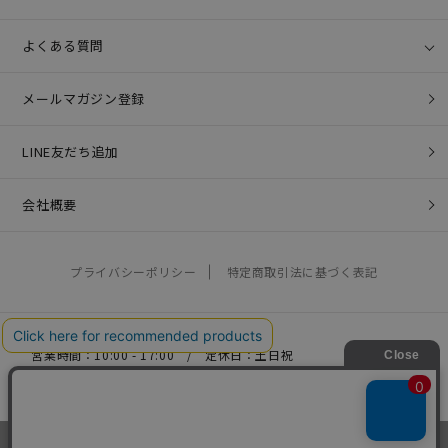
よくある質問
メールマガジン登録
LINE友だち追加
会社概要
プライバシーポリシー
特定商取引法に基づく表記
営業時間：10:00 - 17:00 / 定休日：土日祝
お問い合わせ：
help@coo-co.jp