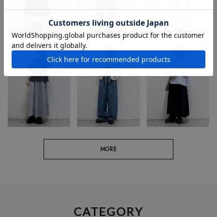
MORE
CATEGORY