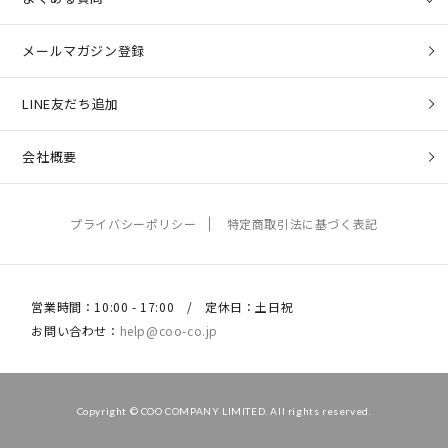
メールマガジン登録
LINE友だち追加
会社概要
プライバシーポリシー
特定商取引法に基づく表記
営業時間：10:00 - 17:00 / 定休日：土日祝
お問い合わせ：
help@coo-co.jp
Copyright © COO COMPANY LIMITED. All rights reserved.