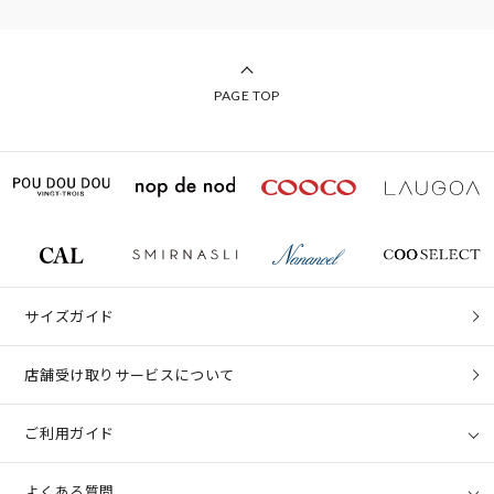
PAGE TOP
サイズガイド
店舗受け取りサービスについて
ご利用ガイド
よくある質問