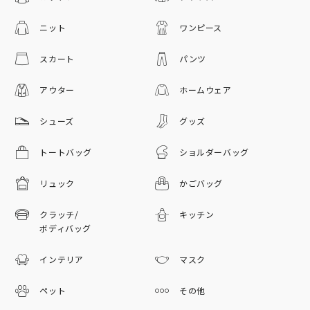
ニット
ワンピース
スカート
パンツ
アウター
ホームウェア
シューズ
グッズ
トートバッグ
ショルダーバッグ
リュック
かごバッグ
クラッチ/
キッチン
ボディバッグ
インテリア
マスク
ペット
その他