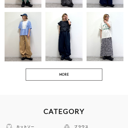
MORE
CATEGORY
カットソー
ブラウス