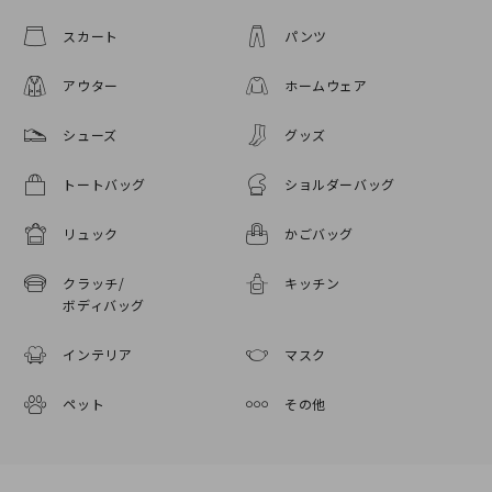
スカート
パンツ
アウター
ホームウェア
シューズ
グッズ
トートバッグ
ショルダーバッグ
リュック
かごバッグ
クラッチ/
キッチン
ボディバッグ
インテリア
マスク
ペット
その他