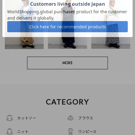
MORE
CATEGORY
カットソー
ブラウス
ニット
ワンピース