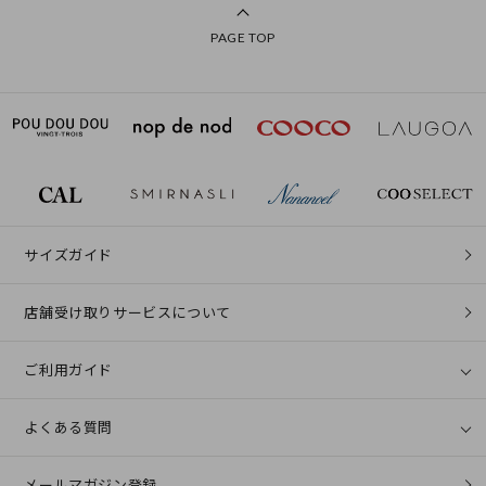
PAGE TOP
サイズガイド
店舗受け取りサービスについて
ご利用ガイド
よくある質問
メールマガジン登録