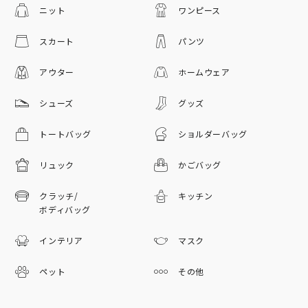
ニット
ワンピース
スカート
パンツ
アウター
ホームウェア
シューズ
グッズ
トートバッグ
ショルダーバッグ
リュック
かごバッグ
クラッチ/
キッチン
ボディバッグ
インテリア
マスク
ペット
その他