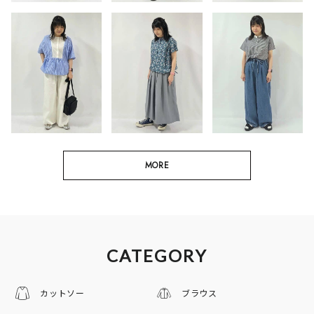
MORE
CATEGORY
カットソー
ブラウス