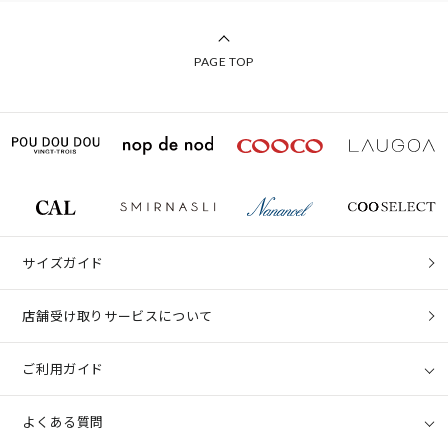
PAGE TOP
サイズガイド
店舗受け取りサービスについて
ご利用ガイド
よくある質問