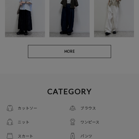
MORE
CATEGORY
カットソー
ブラウス
ニット
ワンピース
スカート
パンツ