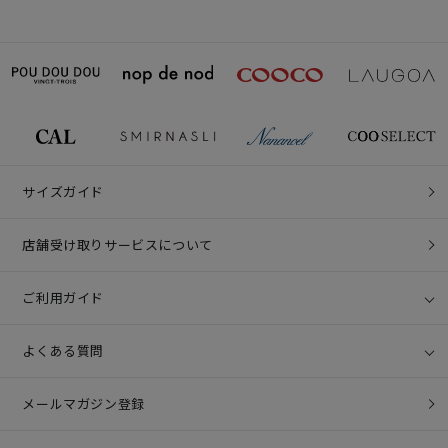
サイズガイド
店舗受け取りサービスについて
ご利用ガイド
よくある質問
メールマガジン登録