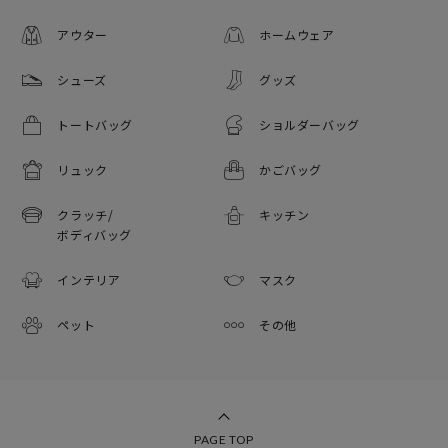
アウター
ホームウェア
シューズ
グッズ
トートバッグ
ショルダーバッグ
リュック
かごバッグ
クラッチ/
キッチン
ボディバッグ
インテリア
マスク
ペット
その他
PAGE TOP