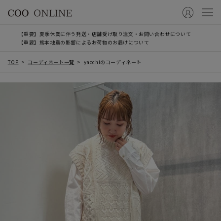
【重要】夏季休業に伴う発送・店舗受け取り注文・お問い合わせについて
【重要】熊本地震の影響によるお荷物のお届けについて
TOP
コーディネート一覧
yacchiのコーディネート