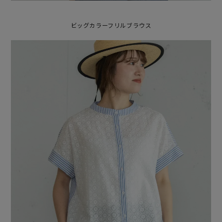
ビッグカラーフリルブラウス