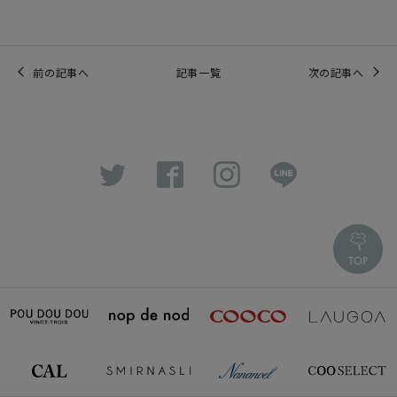
前の記事へ
記事一覧
次の記事へ