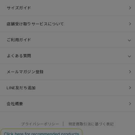
サイズガイド
店舗受け取りサービスについて
ご利用ガイド
よくある質問
メールマガジン登録
LINE友だち追加
会社概要
プライバシーポリシー
特定商取引法に基づく表記