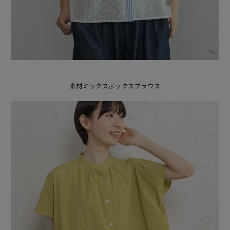
素材ミックスボックスブラウス