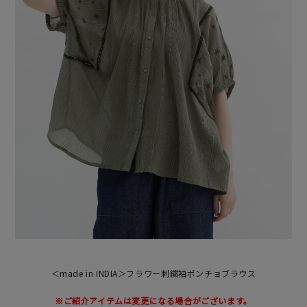
＜made in INDIA＞フラワー刺繍袖ポンチョブラウス
※ご紹介アイテムは変更になる場合がございます。