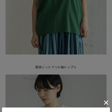
配色ニットフリル袖トップス