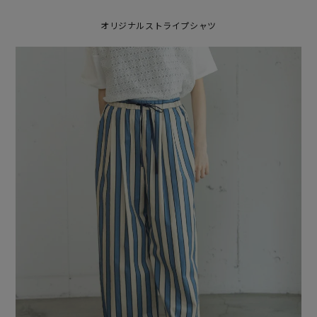
オリジナルストライプシャツ