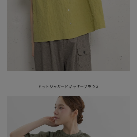
ドットジャガードギャザーブラウス