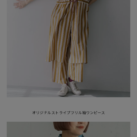
オリジナルストライプフリル袖ワンピース