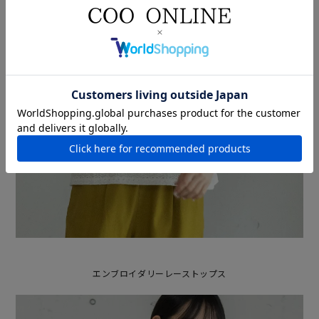
エンブロイダリーレーストップス