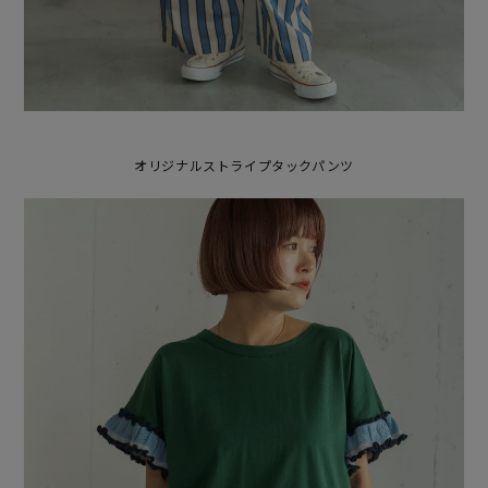
オリジナルストライプタックパンツ