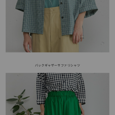
バックギャザーサファリシャツ