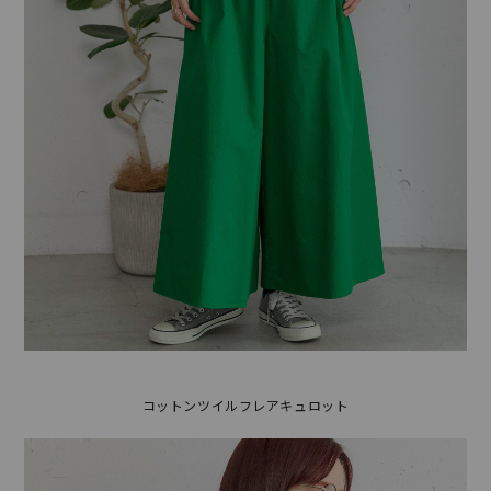
コットンツイルフレアキュロット