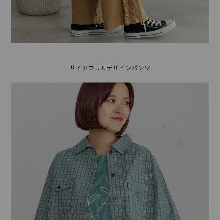
サイドフリルデザインパンツ