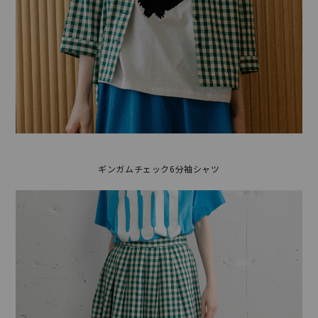
ギンガムチェック6分袖シャツ