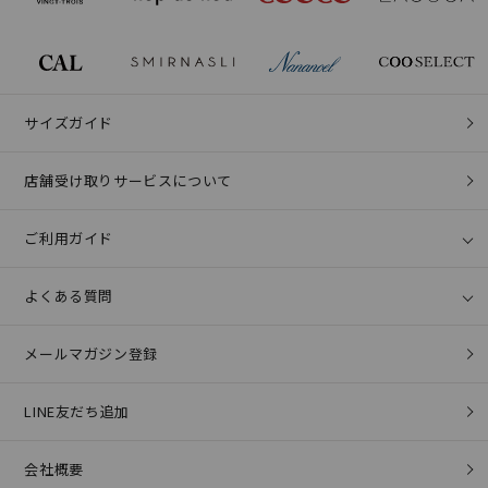
サイズガイド
店舗受け取りサービスについて
ご利用ガイド
よくある質問
メールマガジン登録
LINE友だち追加
会社概要