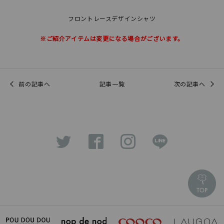
フロントレースデザインシャツ
※ご紹介アイテムは変更になる場合がございます。
前の記事へ
記事一覧
次の記事へ