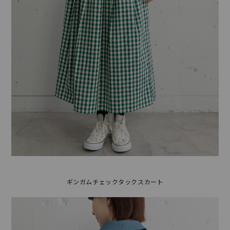
ギンガムチェックタックスカート