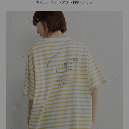
ねこシルエットタフト刺繍Tシャツ