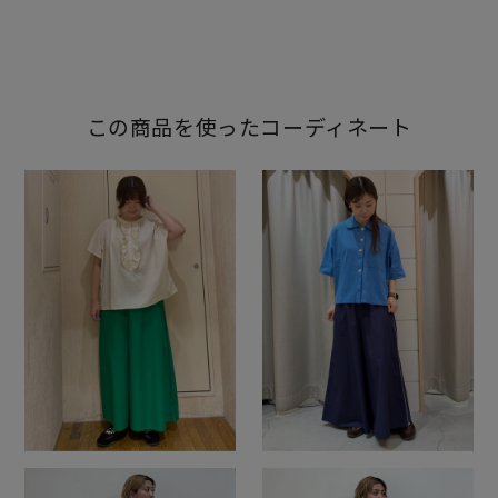
この商品を使ったコーディネート