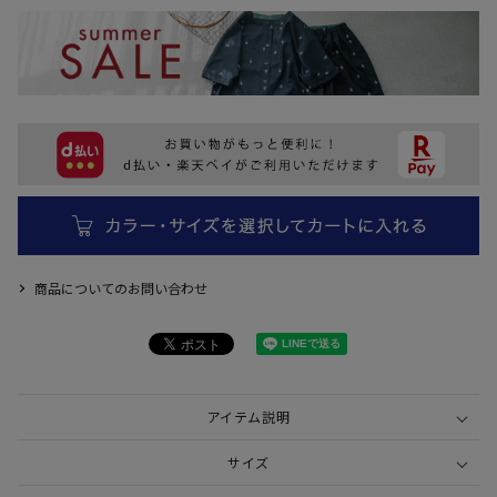
商品についてのお問い合わせ
アイテム説明
サイズ