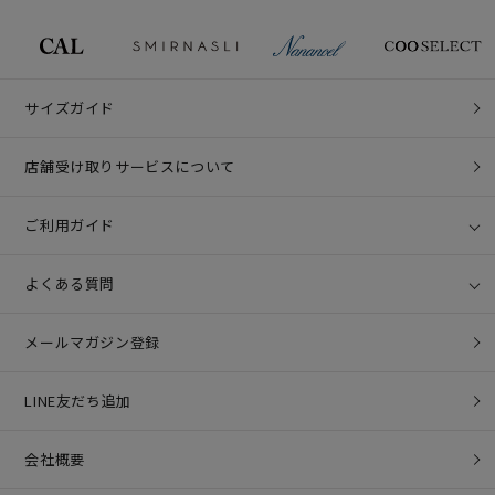
サイズガイド
店舗受け取りサービスについて
ご利用ガイド
よくある質問
メールマガジン登録
LINE友だち追加
会社概要