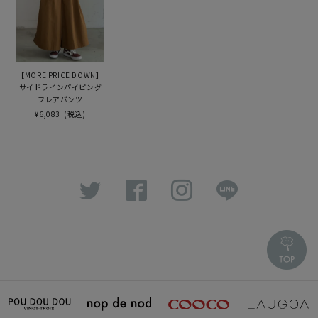
【MORE PRICE DOWN】
サイドラインパイピング
フレアパンツ
¥6,083
(税込)