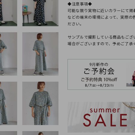
◆注意事項◆
可能な限り実物に近いカラーにて掲
などの端末の環境によって、実際の
ださい。
サンプルで撮影している商品もござ
場合がございますので、予めご了承