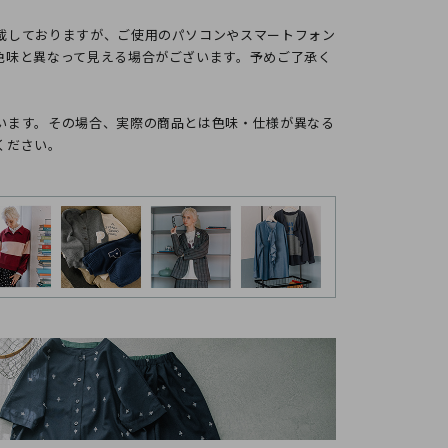
載しておりますが、ご使用のパソコンやスマートフォン
色味と異なって見える場合がございます。予めご了承く
います。その場合、実際の商品とは色味・仕様が異なる
ください。