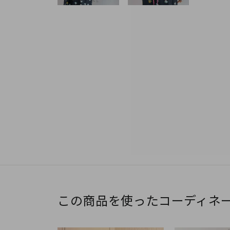
この商品を使ったコーディネ