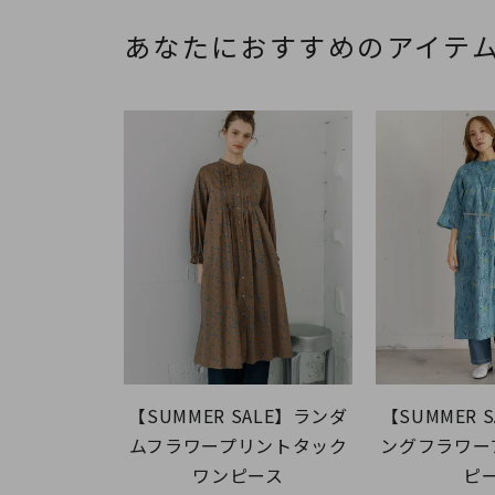
あなたにおすすめのアイテ
【SUMMER SALE】ランダ
【SUMMER 
ムフラワープリントタック
ングフラワー
ワンピース
ピ