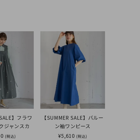
 SALE】フラワ
【SUMMER SALE】バルー
クジャンスカ
ン袖ワンピース
60
¥5,610
(税込)
(税込)