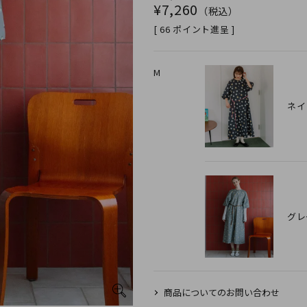
¥
7,260
税込
[
66
ポイント進呈 ]
M
ネイ
グレ
商品についてのお問い合わせ