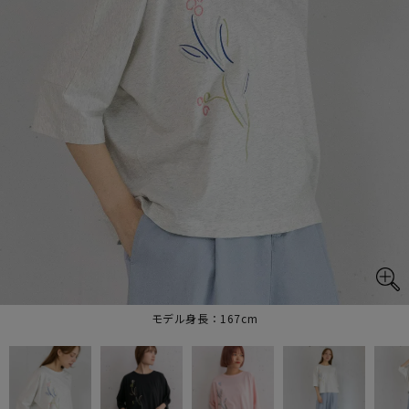
モデル身長：167cm