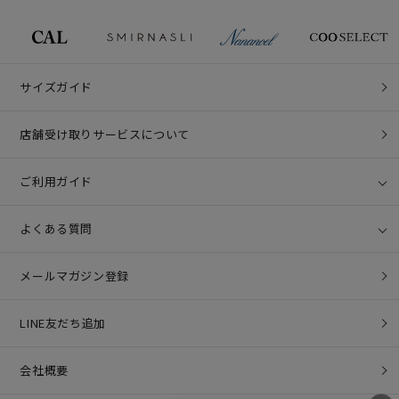
サイズガイド
店舗受け取りサービスについて
ご利用ガイド
よくある質問
メールマガジン登録
LINE友だち追加
会社概要