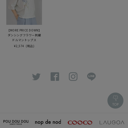
【MORE PRICE DOWN】
ダンシングフラワー刺繍
ドルマントップス
¥2,574
(税込)