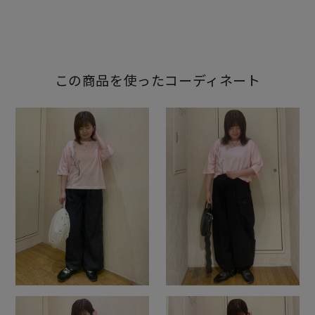
この商品を使ったコーディネート