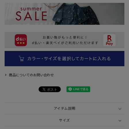
商品についてのお問い合わせ
アイテム説明
サイズ