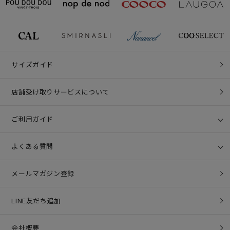
サイズガイド
店舗受け取りサービスについて
ご利用ガイド
よくある質問
メールマガジン登録
LINE友だち追加
会社概要