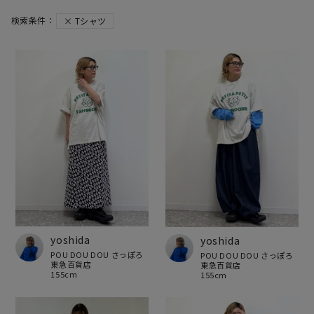
Tシャツ
yoshida
yoshida
POU DOU DOU さっぽろ
POU DOU DOU さっぽろ
東急百貨店
東急百貨店
155cm
155cm