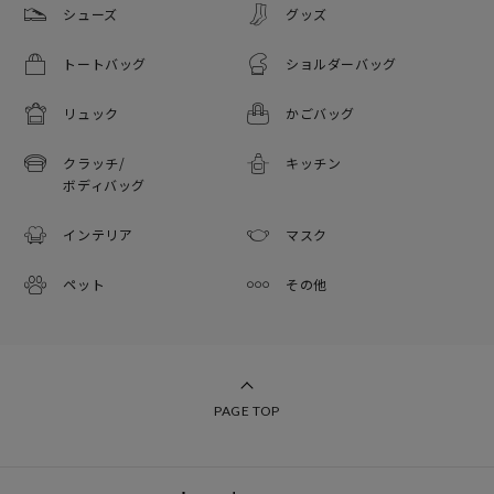
シューズ
グッズ
トートバッグ
ショルダーバッグ
リュック
かごバッグ
クラッチ/
キッチン
ボディバッグ
インテリア
マスク
ペット
その他
PAGE TOP