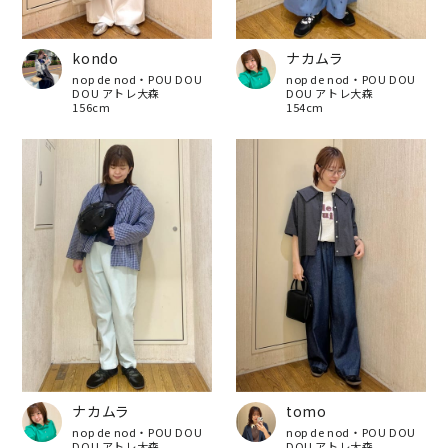
kondo
ナカムラ
nop de nod・POU DOU
nop de nod・POU DOU
DOU アトレ大森
DOU アトレ大森
156cm
154cm
ナカムラ
tomo
nop de nod・POU DOU
nop de nod・POU DOU
DOU アトレ大森
DOU アトレ大森