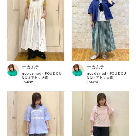
ナカムラ
ナカムラ
nop de nod・POU DOU
nop de nod・POU DOU
DOU アトレ大森
DOU アトレ大森
154cm
154cm