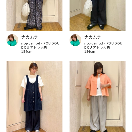
ナカムラ
ナカムラ
nop de nod・POU DOU
nop de nod・POU DOU
DOU アトレ大森
DOU アトレ大森
154cm
154cm