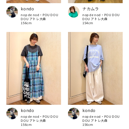
kondo
ナカムラ
nop de nod・POU DOU
nop de nod・POU DOU
DOU アトレ大森
DOU アトレ大森
156cm
154cm
kondo
kondo
nop de nod・POU DOU
nop de nod・POU DOU
DOU アトレ大森
DOU アトレ大森
156cm
156cm