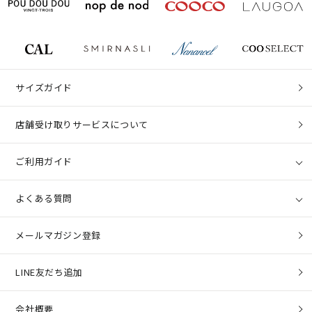
サイズガイド
店舗受け取りサービスについて
ご利用ガイド
よくある質問
メールマガジン登録
LINE友だち追加
会社概要