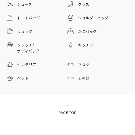
シューズ
グッズ
トートバッグ
ショルダーバッグ
リュック
かごバッグ
クラッチ/
キッチン
ボディバッグ
インテリア
マスク
ペット
その他
PAGE TOP