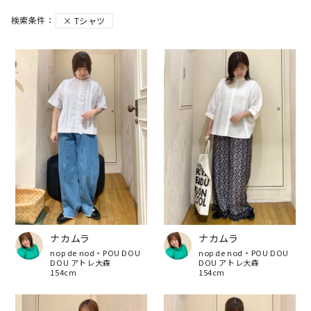
Tシャツ
ナカムラ
ナカムラ
nop de nod・POU DOU
nop de nod・POU DOU
DOU アトレ大森
DOU アトレ大森
154cm
154cm