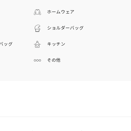
ホームウェア
ショルダーバッグ
バッグ
キッチン
その他