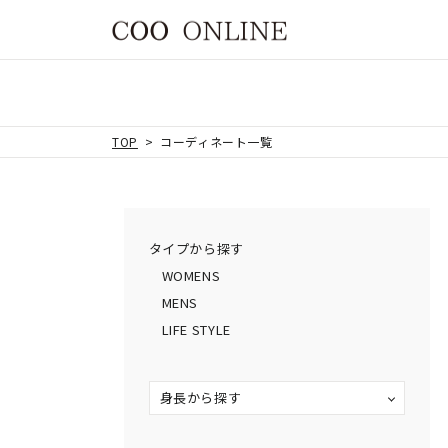
TOP
コーディネート一覧
タイプから探す
WOMENS
MENS
LIFE STYLE
身長から探す