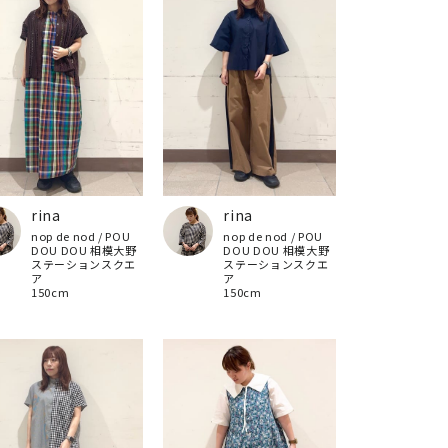
rina
rina
nop de nod / POU
nop de nod / POU
DOU DOU 相模大野
DOU DOU 相模大野
ステーションスクエ
ステーションスクエ
ア
ア
150cm
150cm