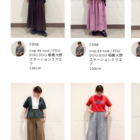
rina
rina
nop de nod / POU
nop de nod / POU
DOU DOU 相模大野
DOU DOU 相模大野
ステーションスクエ
ステーションスクエ
ア
ア
150cm
150cm