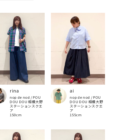
ai
rina
nop de nod / POU
nop de nod / POU
DOU DOU 相模大野
DOU DOU 相模大野
ステーションスクエ
ステーションスクエ
ア
ア
155cm
150cm