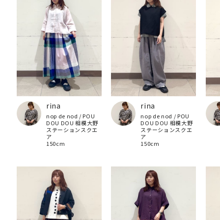
rina
rina
nop de nod / POU
nop de nod / POU
DOU DOU 相模大野
DOU DOU 相模大野
ステーションスクエ
ステーションスクエ
ア
ア
150cm
150cm