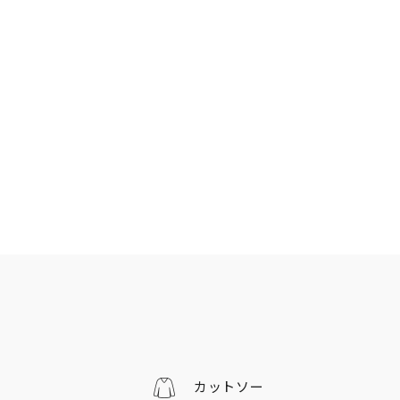
カットソー