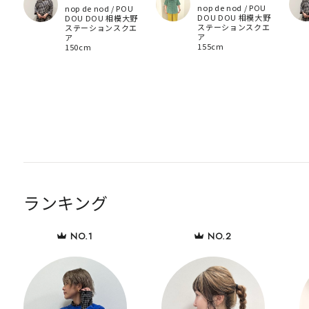
nop de nod / POU
nop de nod / POU
DOU DOU 相模大野
DOU DOU 相模大野
ステーションスクエ
ステーションスクエ
ア
ア
155cm
150cm
ランキング