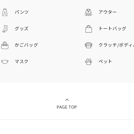
パンツ
アウター
グッズ
トートバッグ
かごバッグ
クラッチ/
ボディ
マスク
ペット
PAGE TOP