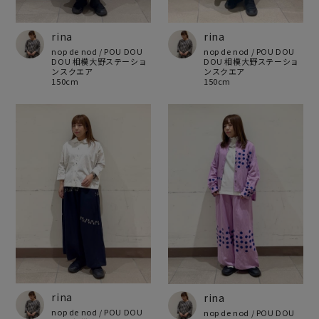
rina
rina
nop de nod / POU DOU
nop de nod / POU DOU
DOU 相模大野ステーショ
DOU 相模大野ステーショ
ンスクエア
ンスクエア
150cm
150cm
rina
rina
nop de nod / POU DOU
nop de nod / POU DOU