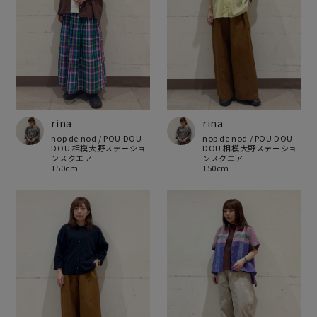
rina
rina
nop de nod / POU DOU
nop de nod / POU DOU
DOU 相模大野ステーショ
DOU 相模大野ステーショ
ンスクエア
ンスクエア
150cm
150cm