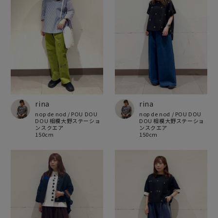
rina
rina
nop de nod / POU DOU
nop de nod / POU DOU
DOU 相模大野ステーショ
DOU 相模大野ステーショ
ンスクエア
ンスクエア
150cm
150cm