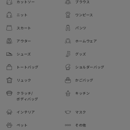
カットソー
ブラウス
ニット
ワンピース
スカート
パンツ
アウター
ホームウェア
シューズ
グッズ
トートバッグ
ショルダーバッグ
リュック
かごバッグ
クラッチ/
キッチン
ボディバッグ
インテリア
マスク
ペット
その他