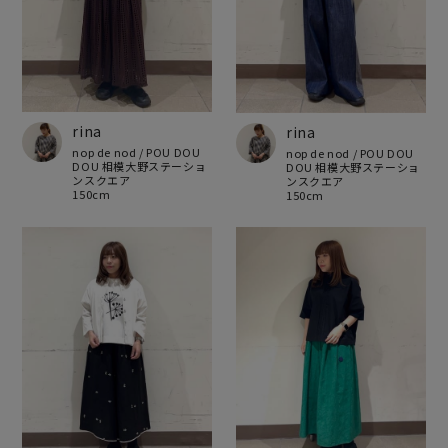
rina
rina
nop de nod / POU DOU
nop de nod / POU DOU
DOU 相模大野ステーショ
DOU 相模大野ステーショ
ンスクエア
ンスクエア
150cm
150cm