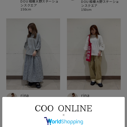
DOU 相模大野ステーショ
DOU 相模大野ステーショ
ンスクエア
ンスクエア
150cm
150cm
rina
rina
nop de nod / POU DOU
nop de nod / POU DOU
DOU 相模大野ステーショ
DOU 相模大野ステーショ
ンスクエア
ンスクエア
150cm
150cm