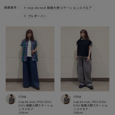
nop de nod 相模大野ステーションスクエア
プルオーバー
rina
rina
nop de nod / POU DOU
nop de nod / POU DOU
DOU 相模大野ステーショ
DOU 相模大野ステーショ
ンスクエア
ンスクエア
150cm
150cm