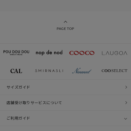
PAGE TOP
サイズガイド
店舗受け取りサービスについて
ご利用ガイド