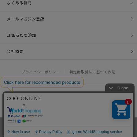
よくある質問
メールマガジン登録
LINE友だち追加
会社概要
プライバシーポリシー
特定商取引法に基づく表記
営業時間：10:00 - 17:00 / 定休日：土日祝
お問い合わせ：
help@coo-co.jp
Copyright © COO COMPANY LIMITED. All rights reserved.