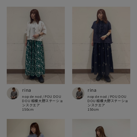
rina
rina
nop de nod / POU DOU
nop de nod / POU DOU
DOU 相模大野ステーショ
DOU 相模大野ステーショ
ンスクエア
ンスクエア
150cm
150cm