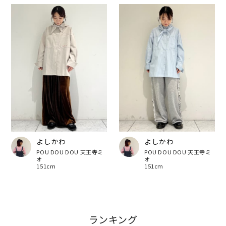
よしかわ
よしかわ
POU DOU DOU 天王寺ミ
POU DOU DOU 天王寺ミ
オ
オ
151cm
151cm
ランキング