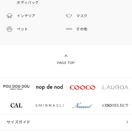
ボディバッグ
インテリア
マスク
ペット
その他
PAGE TOP
サイズガイド