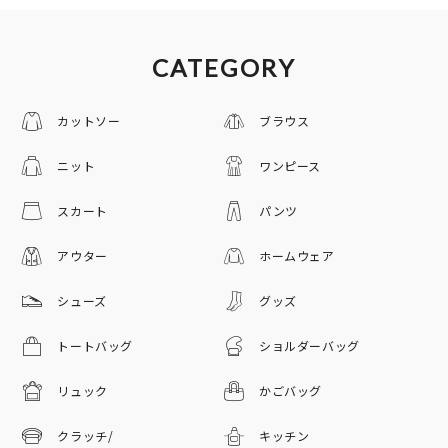
CATEGORY
カットソー
ブラウス
ニット
ワンピース
スカート
パンツ
アウター
ホームウェア
シューズ
グッズ
トートバッグ
ショルダーバッグ
リュック
かごバッグ
クラッチ/
キッチン