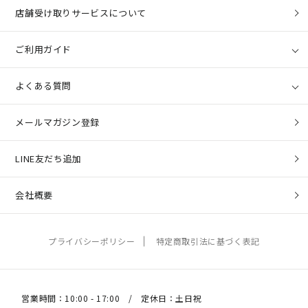
店舗受け取りサービスについて
ご利用ガイド
よくある質問
メールマガジン登録
LINE友だち追加
会社概要
プライバシーポリシー
特定商取引法に基づく表記
営業時間：10:00 - 17:00 / 定休日：土日祝