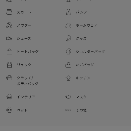
スカート
パンツ
アウター
ホームウェア
シューズ
グッズ
トートバッグ
ショルダーバッグ
リュック
かごバッグ
クラッチ/
キッチン
ボディバッグ
インテリア
マスク
ペット
その他