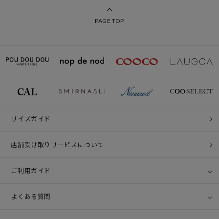
PAGE TOP
サイズガイド
店舗受け取りサービスについて
ご利用ガイド
よくある質問