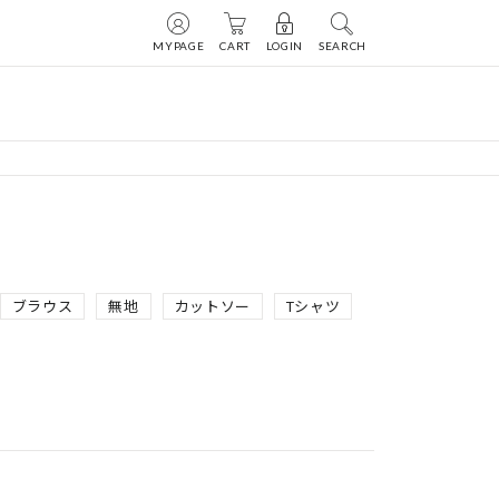
MYPAGE
CART
LOGIN
SEARCH
ブラウス
無地
カットソー
Tシャツ