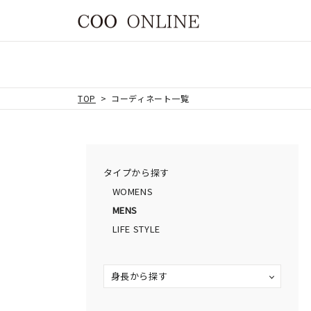
TOP
コーディネート一覧
タイプから探す
WOMENS
MENS
LIFE STYLE
身長から探す