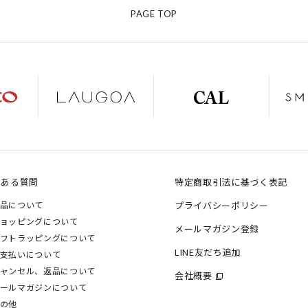
PAGE TOP
くある質問
特定商取引法に基づく表記
品について
プライバシーポリシー
ョッピングについて
メールマガジン登録
フトラッピングについて
LINE友だち追加
支払いについて
ャンセル、返品について
会社概要
ールマガジンについて
の他