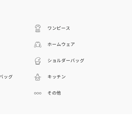
ワンピース
ホームウェア
ショルダーバッグ
バッグ
キッチン
その他