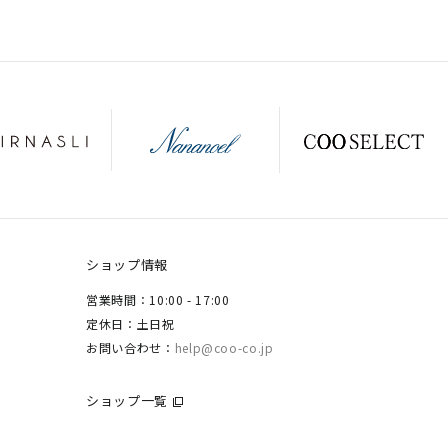
ショップ情報
営業時間：10:00 - 17:00
定休日：土日祝
お問い合わせ：
help@coo-co.jp
ショップ一覧