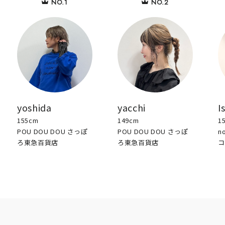
yoshida
yacchi
I
155cm
149cm
1
POU DOU DOU さっぽ
POU DOU DOU さっぽ
n
ろ東急百貨店
ろ東急百貨店
コ