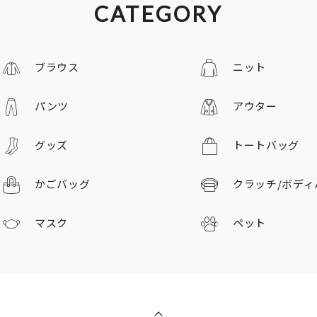
CATEGORY
ブラウス
ニット
パンツ
アウター
グッズ
トートバッグ
かごバッグ
クラッチ/
ボディ
マスク
ペット