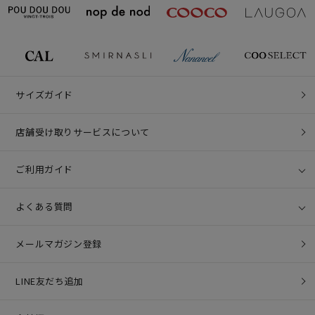
サイズガイド
店舗受け取りサービスについて
ご利用ガイド
よくある質問
メールマガジン登録
LINE友だち追加