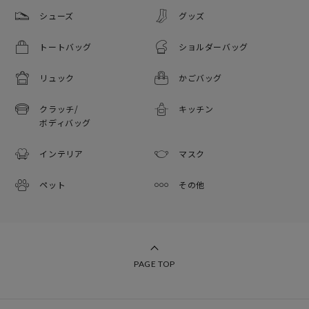
シューズ
グッズ
トートバッグ
ショルダーバッグ
リュック
かごバッグ
クラッチ/
キッチン
ボディバッグ
インテリア
マスク
ペット
その他
PAGE TOP