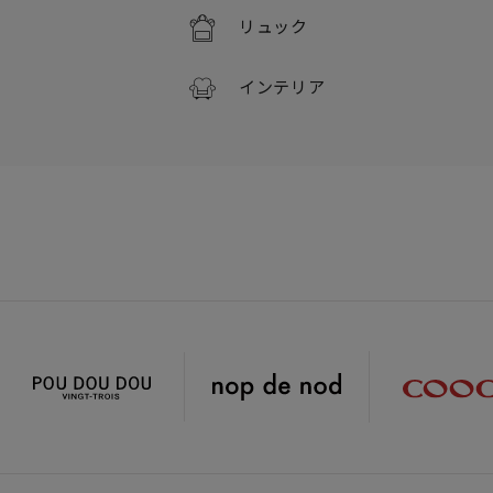
リュック
インテリア