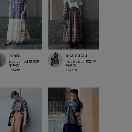
maru
akamatsu
nop de nod 京都伊
nop de nod 京都伊
勢丹店
勢丹店
155cm
157cm