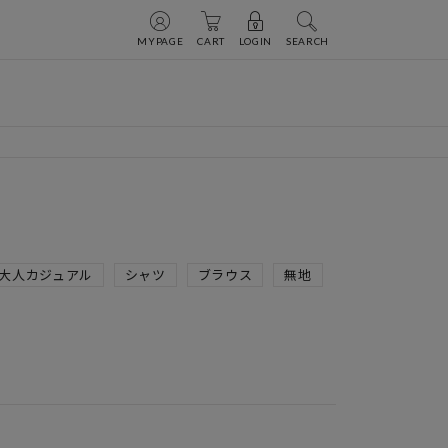
MYPAGE
CART
LOGIN
SEARCH
大人カジュアル
シャツ
ブラウス
無地