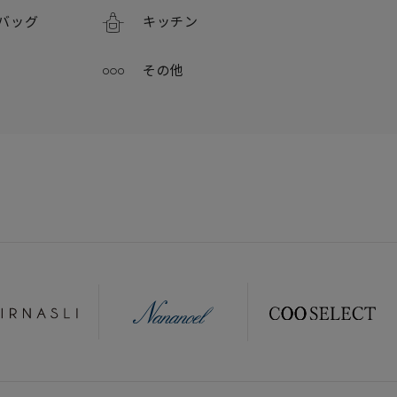
バッグ
キッチン
その他