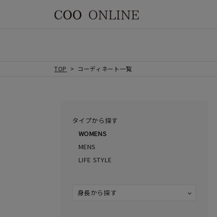
TOP
コーディネート一覧
タイプから探す
WOMENS
MENS
LIFE STYLE
身長から探す