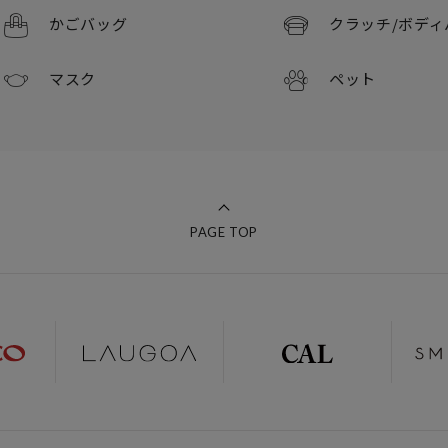
かごバッグ
クラッチ/
ボディ
マスク
ペット
PAGE TOP