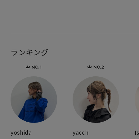
ランキング
yoshida
yacchi
I