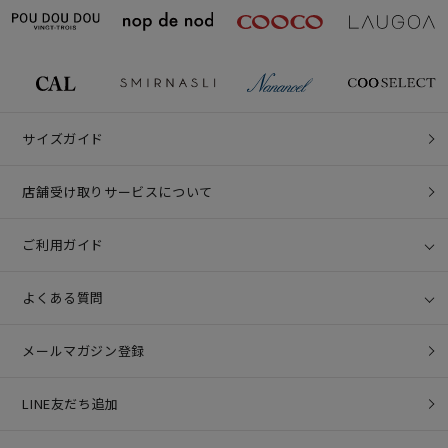
サイズガイド
店舗受け取りサービスについて
ご利用ガイド
よくある質問
メールマガジン登録
LINE友だち追加