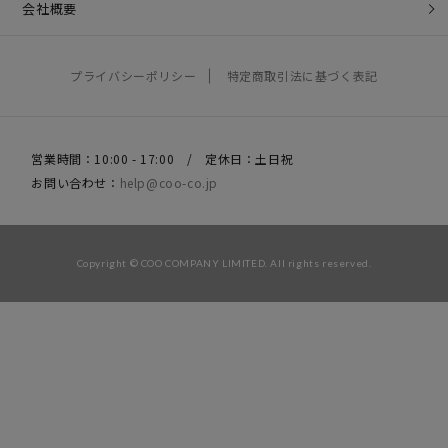
会社概要
プライバシーポリシー
特定商取引法に基づく表記
営業時間：10:00 - 17:00 / 定休日：土日祝
お問い合わせ：
help@coo-co.jp
Copyright © COO COMPANY LIMITED. All rights reserved.