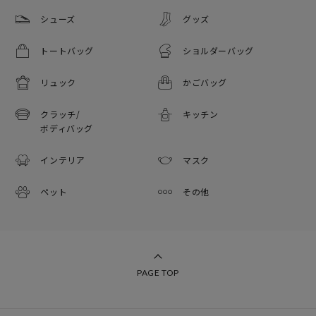
シューズ
グッズ
トートバッグ
ショルダーバッグ
リュック
かごバッグ
クラッチ/
キッチン
ボディバッグ
インテリア
マスク
ペット
その他
PAGE TOP