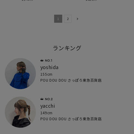
1
2
ランキング
yoshida
155cm
POU DOU DOU さっぽろ東急百貨店
yacchi
149cm
POU DOU DOU さっぽろ東急百貨店